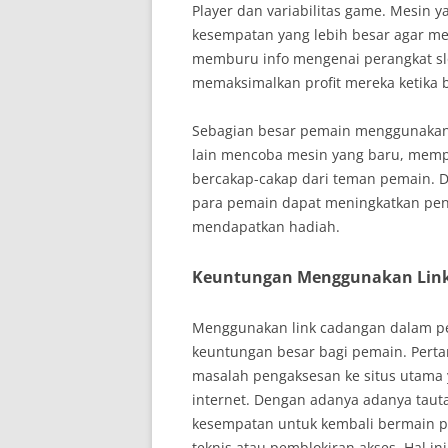
Player dan variabilitas game. Mesin
kesempatan yang lebih besar agar m
memburu info mengenai perangkat sl
memaksimalkan profit mereka ketika 
Sebagian besar pemain menggunakan 
lain mencoba mesin yang baru, mempe
bercakap-cakap dari teman pemain. D
para pemain dapat meningkatkan pe
mendapatkan hadiah.
Keuntungan Menggunakan Lin
Menggunakan link cadangan dalam pe
keuntungan besar bagi pemain. Pertam
masalah pengaksesan ke situs utama 
internet. Dengan adanya adanya taut
kesempatan untuk kembali bermain p
teknis atau pemblokiran akses. Hal i