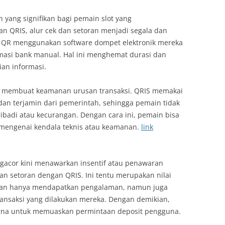
ang signifikan bagi pemain slot yang
QRIS, alur cek dan setoran menjadi segala dan
e QR menggunakan software dompet elektronik mereka
masi bank manual. Hal ini menghemat durasi dan
ian informasi.
un membuat keamanan urusan transaksi. QRIS memakai
 dan terjamin dari pemerintah, sehingga pemain tidak
ribadi atau kecurangan. Dengan cara ini, pemain bisa
 mengenai kendala teknis atau keamanan.
link
 gacor kini menawarkan insentif atau penawaran
 setoran dengan QRIS. Ini tentu merupakan nilai
kan hanya mendapatkan pengalaman, namun juga
ansaksi yang dilakukan mereka. Dengan demikian,
urna untuk memuaskan permintaan deposit pengguna.