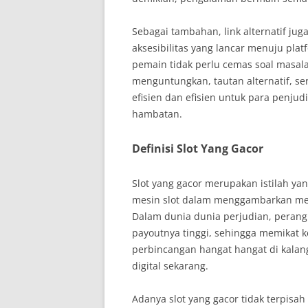
Sebagai tambahan, link alternatif j
aksesibilitas yang lancar menuju plat
pemain tidak perlu cemas soal masal
menguntungkan, tautan alternatif, se
efisien dan efisien untuk para penj
hambatan.
Definisi Slot Yang Gacor
Slot yang gacor merupakan istilah y
mesin slot dalam menggambarkan me
Dalam dunia dunia perjudian, perangk
payoutnya tinggi, sehingga memikat k
perbincangan hangat hangat di kalan
digital sekarang.
Adanya slot yang gacor tidak terpisah