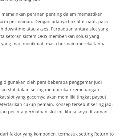
uga memainkan peranan penting dalam memastikan
form permainan. Dengan adanya link alternatif, para
ah downtime atau akses. Perpaduan antara slot yang
rta setoran sistem QRIS memberikan solusi yang
udi yang mau menikmati masa bermain mereka tanpa
ang digunakan oleh para beberapa penggemar judi
sin slot dalam sering memberikan kemenangan.
at slot yang gacornya akan memiliki tingkat payout
etertarikan cukup pemain. Konsep tersebut sering jadi
gan pecinta permainan slot ini, khususnya di zaman
 dari faktor yang komponen, termasuk setting Return to