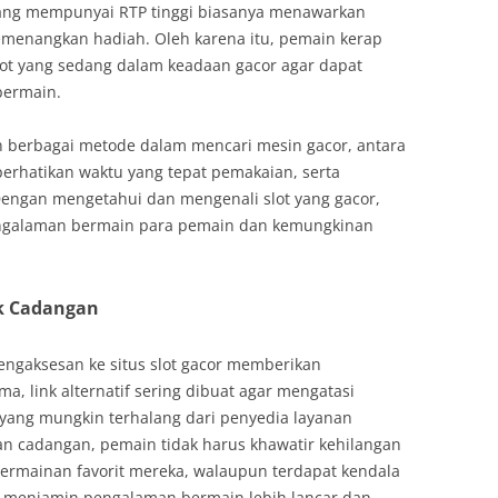
 yang mempunyai RTP tinggi biasanya menawarkan
emenangkan hadiah. Oleh karena itu, pemain kerap
ot yang sedang dalam keadaan gacor agar dapat
bermain.
berbagai metode dalam mencari mesin gacor, antara
rhatikan waktu yang tepat pemakaian, serta
engan mengetahui dan mengenali slot yang gacor,
ngalaman bermain para pemain dan kemungkinan
k Cadangan
ngaksesan ke situs slot gacor memberikan
a, link alternatif sering dibuat agar mengatasi
yang mungkin terhalang dari penyedia layanan
an cadangan, pemain tidak harus khawatir kehilangan
ermainan favorit mereka, walaupun terdapat kendala
ni menjamin pengalaman bermain lebih lancar dan