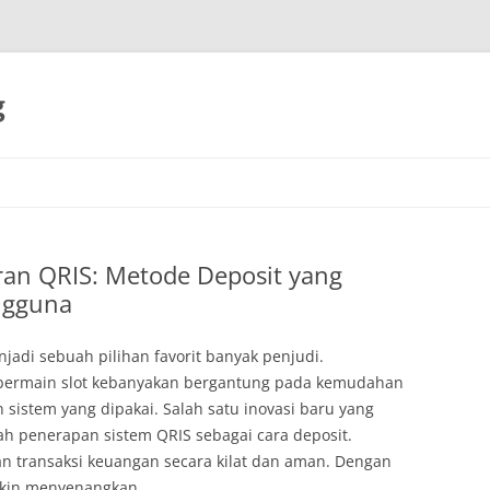
g
ran QRIS: Metode Deposit yang
ngguna
njadi sebuah pilihan favorit banyak penjudi.
 bermain slot kebanyakan bergantung pada kemudahan
sistem yang dipakai. Salah satu inovasi baru yang
h penerapan sistem QRIS sebagai cara deposit.
 transaksi keuangan secara kilat dan aman. Dengan
kin menyenangkan.