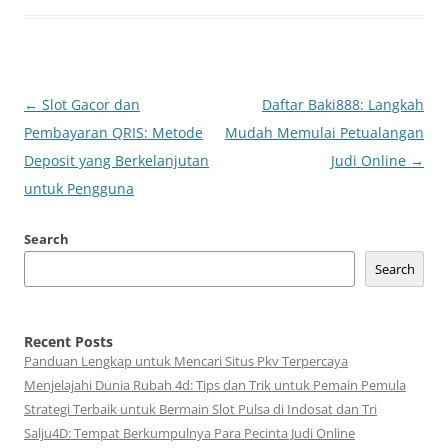
Post
←
Slot Gacor dan
Daftar Baki888: Langkah
navigation
Pembayaran QRIS: Metode
Mudah Memulai Petualangan
Deposit yang Berkelanjutan
Judi Online
→
untuk Pengguna
Search
Search
Recent Posts
Panduan Lengkap untuk Mencari Situs Pkv Terpercaya
Menjelajahi Dunia Rubah 4d: Tips dan Trik untuk Pemain Pemula
Strategi Terbaik untuk Bermain Slot Pulsa di Indosat dan Tri
Salju4D: Tempat Berkumpulnya Para Pecinta Judi Online