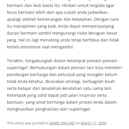
bermain dan ikuti batas itu. Hindari untuk tergoda agar
terus bermain lebih dari apa sudah anda jadwalkan,
apalagi setelah kemenangan dan kekalahan. Dengan cara
itu manajemen yang baik, Anda dapat memperpanjang
durasi bermain sambil mengurangi risiko kerugian besar
yang. Hal ini lagi menolong anda tetap berfokus dan tidak
terlalu emosional saat mengambil.
Terakhir, bergabunglah dalam kelompok pemain-pemain
supertogel. Berhubungan dalam pemain lain bisa memberi
pandangan berharga dan petunjuk yang mungkin belum
tidak Anda ketahui. Bicarakan strategi, berbagilah kisah
serta belajar dari kesalahan-kesalahan satu sama lain.
Kelompok yang solid dapat jadi jalan inspirasi serta
bantuan, yang amat berharga dalam proses Anda dalam
menghasilkan penghasilan dari supertogel.
This entry was posted in
GAME ONLINE
on
March 17, 2026
.