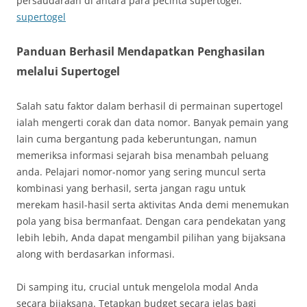
persaudaraan di antara para pecinta supertogel.
supertogel
Panduan Berhasil Mendapatkan Penghasilan
melalui Supertogel
Salah satu faktor dalam berhasil di permainan supertogel
ialah mengerti corak dan data nomor. Banyak pemain yang
lain cuma bergantung pada keberuntungan, namun
memeriksa informasi sejarah bisa menambah peluang
anda. Pelajari nomor-nomor yang sering muncul serta
kombinasi yang berhasil, serta jangan ragu untuk
merekam hasil-hasil serta aktivitas Anda demi menemukan
pola yang bisa bermanfaat. Dengan cara pendekatan yang
lebih lebih, Anda dapat mengambil pilihan yang bijaksana
along with berdasarkan informasi.
Di samping itu, crucial untuk mengelola modal Anda
secara bijaksana. Tetapkan budget secara jelas bagi