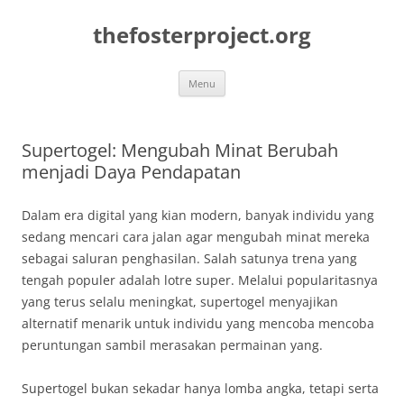
Skip
to
thefosterproject.org
content
Menu
Supertogel: Mengubah Minat Berubah
menjadi Daya Pendapatan
Dalam era digital yang kian modern, banyak individu yang
sedang mencari cara jalan agar mengubah minat mereka
sebagai saluran penghasilan. Salah satunya trena yang
tengah populer adalah lotre super. Melalui popularitasnya
yang terus selalu meningkat, supertogel menyajikan
alternatif menarik untuk individu yang mencoba mencoba
peruntungan sambil merasakan permainan yang.
Supertogel bukan sekadar hanya lomba angka, tetapi serta