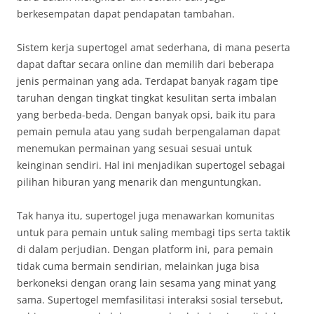
berkesempatan dapat pendapatan tambahan.
Sistem kerja supertogel amat sederhana, di mana peserta
dapat daftar secara online dan memilih dari beberapa
jenis permainan yang ada. Terdapat banyak ragam tipe
taruhan dengan tingkat tingkat kesulitan serta imbalan
yang berbeda-beda. Dengan banyak opsi, baik itu para
pemain pemula atau yang sudah berpengalaman dapat
menemukan permainan yang sesuai sesuai untuk
keinginan sendiri. Hal ini menjadikan supertogel sebagai
pilihan hiburan yang menarik dan menguntungkan.
Tak hanya itu, supertogel juga menawarkan komunitas
untuk para pemain untuk saling membagi tips serta taktik
di dalam perjudian. Dengan platform ini, para pemain
tidak cuma bermain sendirian, melainkan juga bisa
berkoneksi dengan orang lain sesama yang minat yang
sama. Supertogel memfasilitasi interaksi sosial tersebut,