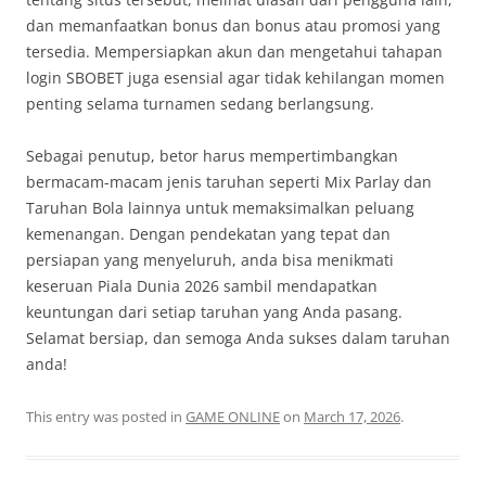
dan memanfaatkan bonus dan bonus atau promosi yang
tersedia. Mempersiapkan akun dan mengetahui tahapan
login SBOBET juga esensial agar tidak kehilangan momen
penting selama turnamen sedang berlangsung.
Sebagai penutup, betor harus mempertimbangkan
bermacam-macam jenis taruhan seperti Mix Parlay dan
Taruhan Bola lainnya untuk memaksimalkan peluang
kemenangan. Dengan pendekatan yang tepat dan
persiapan yang menyeluruh, anda bisa menikmati
keseruan Piala Dunia 2026 sambil mendapatkan
keuntungan dari setiap taruhan yang Anda pasang.
Selamat bersiap, dan semoga Anda sukses dalam taruhan
anda!
This entry was posted in
GAME ONLINE
on
March 17, 2026
.