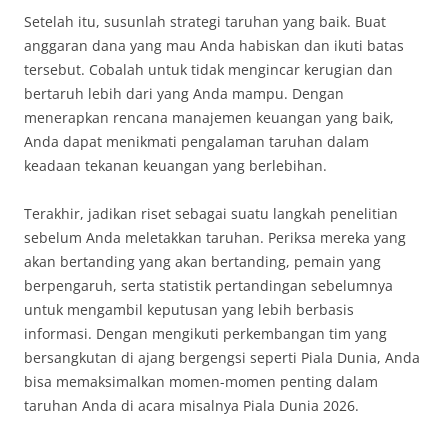
Setelah itu, susunlah strategi taruhan yang baik. Buat
anggaran dana yang mau Anda habiskan dan ikuti batas
tersebut. Cobalah untuk tidak mengincar kerugian dan
bertaruh lebih dari yang Anda mampu. Dengan
menerapkan rencana manajemen keuangan yang baik,
Anda dapat menikmati pengalaman taruhan dalam
keadaan tekanan keuangan yang berlebihan.
Terakhir, jadikan riset sebagai suatu langkah penelitian
sebelum Anda meletakkan taruhan. Periksa mereka yang
akan bertanding yang akan bertanding, pemain yang
berpengaruh, serta statistik pertandingan sebelumnya
untuk mengambil keputusan yang lebih berbasis
informasi. Dengan mengikuti perkembangan tim yang
bersangkutan di ajang bergengsi seperti Piala Dunia, Anda
bisa memaksimalkan momen-momen penting dalam
taruhan Anda di acara misalnya Piala Dunia 2026.