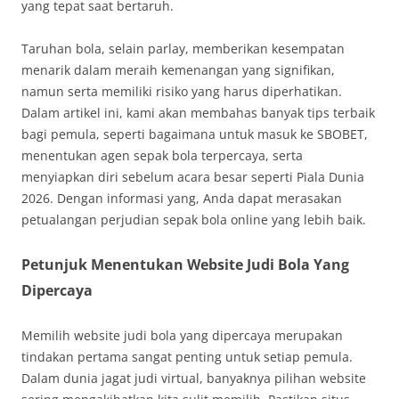
yang tepat saat bertaruh.
Taruhan bola, selain parlay, memberikan kesempatan
menarik dalam meraih kemenangan yang signifikan,
namun serta memiliki risiko yang harus diperhatikan.
Dalam artikel ini, kami akan membahas banyak tips terbaik
bagi pemula, seperti bagaimana untuk masuk ke SBOBET,
menentukan agen sepak bola terpercaya, serta
menyiapkan diri sebelum acara besar seperti Piala Dunia
2026. Dengan informasi yang, Anda dapat merasakan
petualangan perjudian sepak bola online yang lebih baik.
Petunjuk Menentukan Website Judi Bola Yang
Dipercaya
Memilih website judi bola yang dipercaya merupakan
tindakan pertama sangat penting untuk setiap pemula.
Dalam dunia jagat judi virtual, banyaknya pilihan website