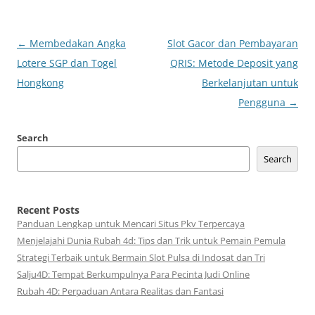
Post
←
Membedakan Angka
Slot Gacor dan Pembayaran
navigation
Lotere SGP dan Togel
QRIS: Metode Deposit yang
Hongkong
Berkelanjutan untuk
Pengguna
→
Search
Search
Recent Posts
Panduan Lengkap untuk Mencari Situs Pkv Terpercaya
Menjelajahi Dunia Rubah 4d: Tips dan Trik untuk Pemain Pemula
Strategi Terbaik untuk Bermain Slot Pulsa di Indosat dan Tri
Salju4D: Tempat Berkumpulnya Para Pecinta Judi Online
Rubah 4D: Perpaduan Antara Realitas dan Fantasi