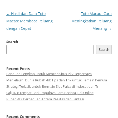
Post
←
Hasil dan Data Toto
Toto Macau: Cara
navigation
Macao: Membaca Peluang
Meningkatkan Peluang
dengan Cepat
Menang
→
Search
Search
Recent Posts
Panduan Lengkap untuk Mencari Situs Pkv Terpercaya
Menjelajahi Dunia Rubah 4d: Tips dan Trik untuk Pemain Pemula
Strategi Terbaik untuk Bermain Slot Pulsa di Indosat dan Tri
Salju4D: Tempat Berkumpulnya Para Pecinta Judi Online
Rubah 4D: Perpaduan Antara Realitas dan Fantasi
Recent Comments