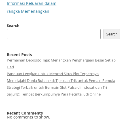
Informasi Keluaran dalam
rangka Memenangkan
Search
Search
Recent Posts
Permainan Deposito Tiga: Menangkan Penghargaan Besar Setiap
Hari
Panduan Lengkap untuk Mencari Situs Pkv Terpercaya
Menjelajahi Dunia Rubah 4d: Tips dan Trik untuk Pemain Pemula
Strategi Terbaik untuk Bermain Slot Pulsa di Indosat dan Tri
Salju4D: Tempat Berkumpulnya Para Pecinta Judi Online
Recent Comments
No comments to show.