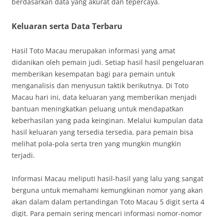
berdasarkan data yang akurat dan tepercaya.
Keluaran serta Data Terbaru
Hasil Toto Macau merupakan informasi yang amat
didanikan oleh pemain judi. Setiap hasil hasil pengeluaran
memberikan kesempatan bagi para pemain untuk
menganalisis dan menyusun taktik berikutnya. Di Toto
Macau hari ini, data keluaran yang memberikan menjadi
bantuan meningkatkan peluang untuk mendapatkan
keberhasilan yang pada keinginan. Melalui kumpulan data
hasil keluaran yang tersedia tersedia, para pemain bisa
melihat pola-pola serta tren yang mungkin mungkin
terjadi.
Informasi Macau meliputi hasil-hasil yang lalu yang sangat
berguna untuk memahami kemungkinan nomor yang akan
akan dalam dalam pertandingan Toto Macau 5 digit serta 4
digit. Para pemain sering mencari informasi nomor-nomor