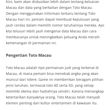
Kini, kami akan diskusikan lebih dalam tentang keluaran
Macau dan data yang berkaitan dengan Toto Macau.
Dengan menggunakan informasi terbaru tentang Toto
Macau hari ini, pemain dapat membuat keputusan yang
jauh cerdas dalam memilih nomor taruhannya mereka. Ayo
kita telusuri lebih jauh mengenai data Macau dan cara
membacanya untuk meningkatkan peluang Anda meraih
kemenangan di permainan ini.
Pengertian Toto Macau
Toto Macau adalah tipe permainan judi yang terkenal di
Macau, di mana pemain bisa menebak angka yang akan
muncul dari lotere. Game ini memberikan beragam pilihan
jenis taruhan, termasuk toto 4D serta 5D, yang setiap
memiliki skema dan hadiahnya sendiri. Karena menangkap
ketertarikan banyaknya orang, Toto Macau telah menjadi
elemen penting dari kultur entertaimen di kawasan itu.