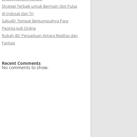
Strategi Terbaik untuk Bermain Slot Pulsa
di Indosat dan Tri
Salju4D: Tempat Berkumpulnya Para
Pecinta Judi Online
Rubah 4D: Perpaduan Antara Realitas dan
Fantasi
Recent Comments
No comments to show.