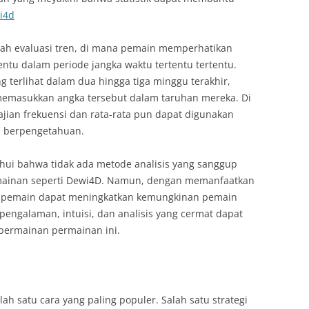
i4d
alah evaluasi tren, di mana pemain memperhatikan
ntu dalam periode jangka waktu tertentu tertentu.
ng terlihat dalam dua hingga tiga minggu terakhir,
masukkan angka tersebut dalam taruhan mereka. Di
kajian frekuensi dan rata-rata pun dapat digunakan
h berpengetahuan.
tahui bahwa tidak ada metode analisis yang sanggup
ainan seperti Dewi4D. Namun, dengan memanfaatkan
ur, pemain dapat meningkatkan kemungkinan pemain
ngalaman, intuisi, dan analisis yang cermat dapat
permainan permainan ini.
ah satu cara yang paling populer. Salah satu strategi