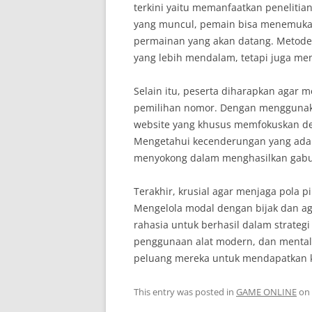
terkini yaitu memanfaatkan penelitia
yang muncul, pemain bisa menemukan 
permainan yang akan datang. Metode
yang lebih mendalam, tetapi juga m
Selain itu, peserta diharapkan agar 
pemilihan nomor. Dengan menggunakan 
website yang khusus memfokuskan d
Mengetahui kecenderungan yang ada s
menyokong dalam menghasilkan gabun
Terakhir, krusial agar menjaga pola pi
Mengelola modal dengan bijak dan ag
rahasia untuk berhasil dalam strateg
penggunaan alat modern, dan menta
peluang mereka untuk mendapatkan ke
This entry was posted in
GAME ONLINE
on