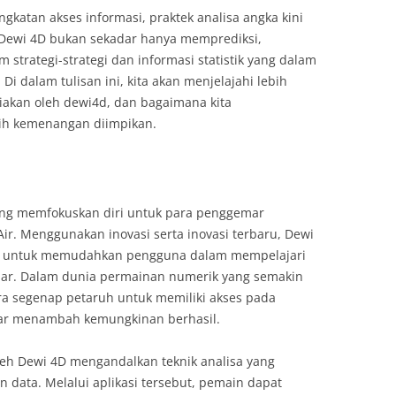
ngkatan akses informasi, praktek analisa angka kini
f. Dewi 4D bukan sekadar hanya memprediksi,
trategi-strategi dan informasi statistik yang dalam
Di dalam tulisan ini, kita akan menjelajahi lebih
diakan oleh dewi4d, dan bagaimana kita
h kemenangan diimpikan.
ang memfokuskan diri untuk para penggemar
r. Menggunakan inovasi serta inovasi terbaru, Dewi
 untuk memudahkan pengguna dalam mempelajari
uar. Dalam dunia permainan numerik yang semakin
ra segenap petaruh untuk memiliki akses pada
 agar menambah kemungkinan berhasil.
eh Dewi 4D mengandalkan teknik analisa yang
n data. Melalui aplikasi tersebut, pemain dapat