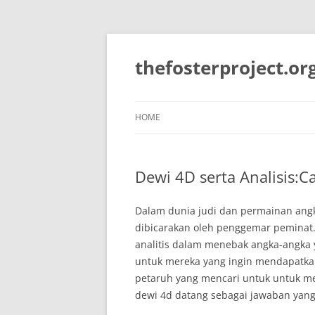
Skip
to
content
thefosterproject.or
HOME
Dewi 4D serta Analisis:C
Dalam dunia judi dan permainan angk
dibicarakan oleh penggemar peminat
analitis dalam menebak angka-angka
untuk mereka yang ingin mendapatk
petaruh yang mencari untuk untuk me
dewi 4d datang sebagai jawaban yang