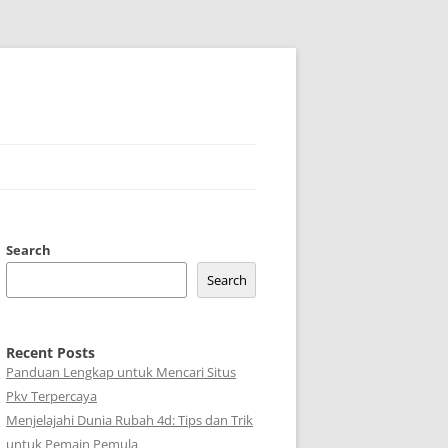
Search
Search
Recent Posts
Panduan Lengkap untuk Mencari Situs
Pkv Terpercaya
Menjelajahi Dunia Rubah 4d: Tips dan Trik
untuk Pemain Pemula