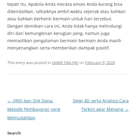
tepati itu. Apabila Anda merasa emosi Anda kurang bisa
dikendalikan, sebaiknya ambil waktu sejenak atau bahkan
atau bahkan berhenti bermain untuk hari tersebut.
Dengan demikian cara ini, Anda tidak hanya melindungi
diri dari kemungkinan kerugian yang, namun juga
memastikan pengalaman bermain bermain Anda masih
menyenangkan serta memberikan dampak positif.
This entry was posted in
GAME ONLINE
on
February 9, 2026
.
Post
←
QRIS dan Slot Dana:
Dewi 4D serta Analisis:Cara
navigation
Metode Pembayaran yang
Terkini agar Menang
→
Memudahkan
Search