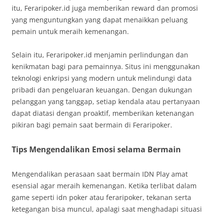
itu, Feraripoker.id juga memberikan reward dan promosi
yang menguntungkan yang dapat menaikkan peluang
pemain untuk meraih kemenangan.
Selain itu, Feraripoker.id menjamin perlindungan dan
kenikmatan bagi para pemainnya. Situs ini menggunakan
teknologi enkripsi yang modern untuk melindungi data
pribadi dan pengeluaran keuangan. Dengan dukungan
pelanggan yang tanggap, setiap kendala atau pertanyaan
dapat diatasi dengan proaktif, memberikan ketenangan
pikiran bagi pemain saat bermain di Feraripoker.
Tips Mengendalikan Emosi selama Bermain
Mengendalikan perasaan saat bermain IDN Play amat
esensial agar meraih kemenangan. Ketika terlibat dalam
game seperti idn poker atau feraripoker, tekanan serta
ketegangan bisa muncul, apalagi saat menghadapi situasi