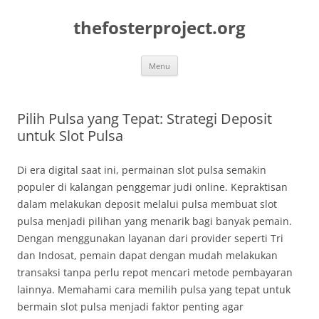
Skip
to
thefosterproject.org
content
Menu
Pilih Pulsa yang Tepat: Strategi Deposit
untuk Slot Pulsa
Di era digital saat ini, permainan slot pulsa semakin
populer di kalangan penggemar judi online. Kepraktisan
dalam melakukan deposit melalui pulsa membuat slot
pulsa menjadi pilihan yang menarik bagi banyak pemain.
Dengan menggunakan layanan dari provider seperti Tri
dan Indosat, pemain dapat dengan mudah melakukan
transaksi tanpa perlu repot mencari metode pembayaran
lainnya. Memahami cara memilih pulsa yang tepat untuk
bermain slot pulsa menjadi faktor penting agar