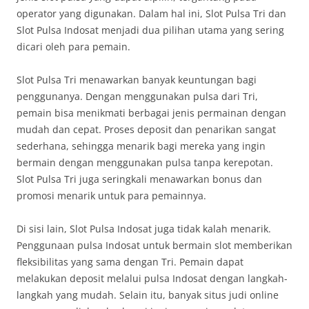
operator yang digunakan. Dalam hal ini, Slot Pulsa Tri dan
Slot Pulsa Indosat menjadi dua pilihan utama yang sering
dicari oleh para pemain.
Slot Pulsa Tri menawarkan banyak keuntungan bagi
penggunanya. Dengan menggunakan pulsa dari Tri,
pemain bisa menikmati berbagai jenis permainan dengan
mudah dan cepat. Proses deposit dan penarikan sangat
sederhana, sehingga menarik bagi mereka yang ingin
bermain dengan menggunakan pulsa tanpa kerepotan.
Slot Pulsa Tri juga seringkali menawarkan bonus dan
promosi menarik untuk para pemainnya.
Di sisi lain, Slot Pulsa Indosat juga tidak kalah menarik.
Penggunaan pulsa Indosat untuk bermain slot memberikan
fleksibilitas yang sama dengan Tri. Pemain dapat
melakukan deposit melalui pulsa Indosat dengan langkah-
langkah yang mudah. Selain itu, banyak situs judi online