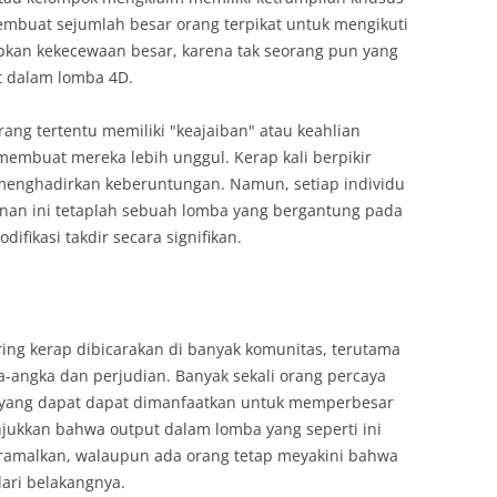
mbuat sejumlah besar orang terpikat untuk mengikuti
bkan kekecewaan besar, karena tak seorang pun yang
t dalam lomba 4D.
rang tertentu memiliki "keajaiban" atau keahlian
membuat mereka lebih unggul. Kerap kali berpikir
menghadirkan keberuntungan. Namun, setiap individu
an ini tetaplah sebuah lomba yang bergantung pada
fikasi takdir secara signifikan.
ing kerap dibicarakan di banyak komunitas, terutama
-angka dan perjudian. Banyak sekali orang percaya
ik yang dapat dapat dimanfaatkan untuk memperbesar
njukkan bahwa output dalam lomba yang seperti ini
diramalkan, walaupun ada orang tetap meyakini bahwa
ari belakangnya.