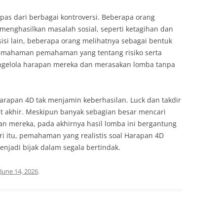
lepas dari berbagai kontroversi. Beberapa orang
 menghasilkan masalah sosial, seperti ketagihan dan
sisi lain, beberapa orang melihatnya sebagai bentuk
emahaman pemahaman yang tentang risiko serta
ngelola harapan mereka dan merasakan lomba tanpa
a Harapan 4D tak menjamin keberhasilan. Luck dan takdir
 akhir. Meskipun banyak sebagian besar mencari
 mereka, pada akhirnya hasil lomba ini bergantung
i itu, pemahaman yang realistis soal Harapan 4D
njadi bijak dalam segala bertindak.
June 14, 2026
.