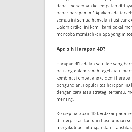
dapat menambah kesempatan dirinya u
benar harapan ini? Apakah ada terse
semua ini semua hanyalah ilusi yang
Dalam artikel ini kami, kami bakal me
mencoba memisahkan apa yang mitosny
Apa sih Harapan 4D?
Harapan 4D adalah satu ide yang be
peluang dalam ranah togel atau lote
kombinasi empat angka demi harapan
pengundian. Popularitas harapan 4D
dengan cara atau strategi tertentu,
menang.
Konsep harapan 4D berdasar pada ke
diinterpretasikan dari hasil undian
mengikuti perhitungan dari statistik