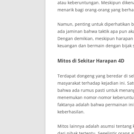
atau keberuntungan. Meskipun dikena
menarik bagi orang-orang yang berha
Namun, penting untuk diperhatikan b
ada jaminan bahwa taktik apa pun ak
Dengan demikian, meskipun harapan 
keuangan dan bermain dengan bijak s
Mitos di Sekitar Harapan 4D
Terdapat dongeng yang beredar di s
masyarakat terhadap kejadian ini. Sa
bahwa ada rumus pasti untuk menang
menemukan nomor-nomor keberuntunga
faktanya adalah bahwa permainan ini
keberhasilan.
Mitos lainnya adalah asumsi tentang 
dari pihak tertentu. Segelintir oran