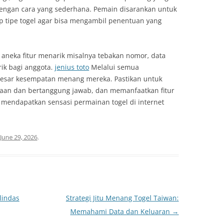
engan cara yang sederhana. Pemain disarankan untuk
ap tipe togel agar bisa mengambil penentuan yang
si aneka fitur menarik misalnya tebakan nomor, data
ik bagi anggota.
jenius toto
Melalui semua
esar kesempatan menang mereka. Pastikan untuk
naan dan bertanggung jawab, dan memanfaatkan fitur
k mendapatkan sensasi permainan togel di internet
June 29, 2026
.
lindas
Strategi Jitu Menang Togel Taiwan:
Memahami Data dan Keluaran
→