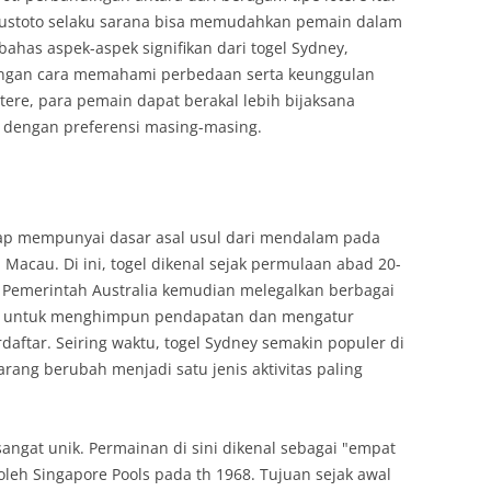
iustoto selaku sarana bisa memudahkan pemain dalam
has aspek-aspek signifikan dari togel Sydney,
engan cara memahami perbedaan serta keunggulan
ere, para pemain dapat berakal lebih bijaksana
dengan preferensi masing-masing.
elap mempunyai dasar asal usul dari mendalam pada
 Macau. Di ini, togel dikenal sejak permulaan abad 20-
 Pemerintah Australia kemudian melegalkan berbagai
lap, untuk menghimpun pendapatan dan mengatur
erdaftar. Seiring waktu, togel Sydney semakin populer di
rang berubah menjadi satu jenis aktivitas paling
sangat unik. Permainan di sini dikenal sebagai "empat
oleh Singapore Pools pada th 1968. Tujuan sejak awal