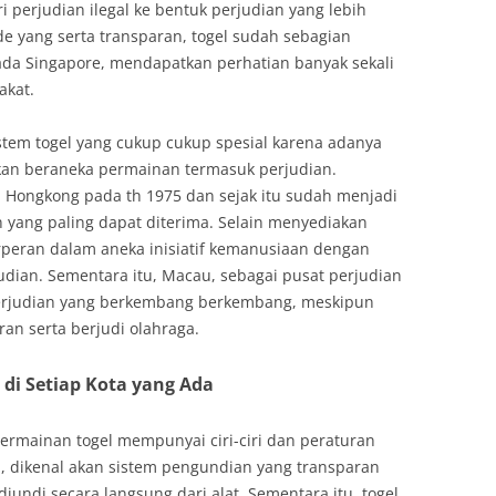
 perjudian ilegal ke bentuk perjudian yang lebih
de yang serta transparan, togel sudah sebagian
pada Singapore, mendapatkan perhatian banyak sekali
akat.
istem togel yang cukup cukup spesial karena adanya
an beraneka permainan termasuk perjudian.
di Hongkong pada th 1975 dan sejak itu sudah menjadi
 yang paling dapat diterima. Selain menyediakan
rperan dalam aneka inisiatif kemanusiaan dengan
udian. Sementara itu, Macau, sebagai pusat perjudian
 perjudian yang berkembang berkembang, meskipun
ran serta berjudi olahraga.
di Setiap Kota yang Ada
permainan togel mempunyai ciri-ciri dan peraturan
a, dikenal akan sistem pengundian yang transparan
iundi secara langsung dari alat. Sementara itu, togel