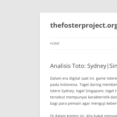
Skip
to
content
thefosterproject.or
HOME
Analisis Toto: Sydney|
Dalam era digital saat ini, game lote
pada Indonesia. Togel daring membe
lotere Sydney, togel Singapore, togel 
tersebut mempunyai karakteristik d
bagi para pemain agar menguji kebe
Di dalam konten ini, kita bakal menyo