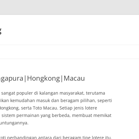
g
Singapura|Hongkong|Macau
re sangat populer di kalangan masyarakat, terutama
rikan kemudahan masuk dan beragam pilihan, seperti
Hongkong, serta Toto Macau. Setiap jenis lotere
an sistem permainan yang berbeda, membuat memikat
runtungannya.
roti perbandingan antara dari beragam tipe lotere itu.