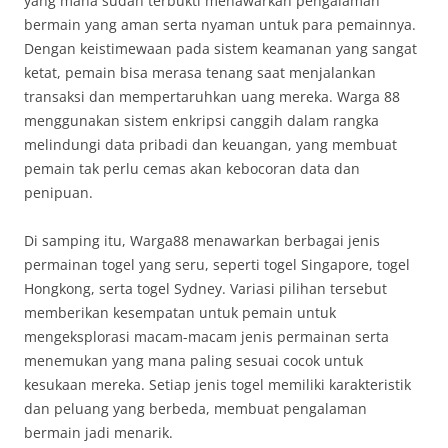
yang mana sudah terbukti menawarkan pengalaman
bermain yang aman serta nyaman untuk para pemainnya.
Dengan keistimewaan pada sistem keamanan yang sangat
ketat, pemain bisa merasa tenang saat menjalankan
transaksi dan mempertaruhkan uang mereka. Warga 88
menggunakan sistem enkripsi canggih dalam rangka
melindungi data pribadi dan keuangan, yang membuat
pemain tak perlu cemas akan kebocoran data dan
penipuan.
Di samping itu, Warga88 menawarkan berbagai jenis
permainan togel yang seru, seperti togel Singapore, togel
Hongkong, serta togel Sydney. Variasi pilihan tersebut
memberikan kesempatan untuk pemain untuk
mengeksplorasi macam-macam jenis permainan serta
menemukan yang mana paling sesuai cocok untuk
kesukaan mereka. Setiap jenis togel memiliki karakteristik
dan peluang yang berbeda, membuat pengalaman
bermain jadi menarik.