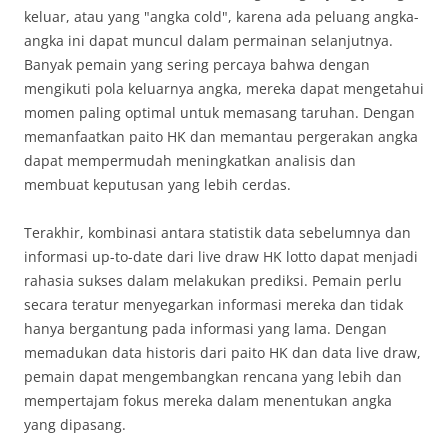
keluar, atau yang "angka cold", karena ada peluang angka-
angka ini dapat muncul dalam permainan selanjutnya.
Banyak pemain yang sering percaya bahwa dengan
mengikuti pola keluarnya angka, mereka dapat mengetahui
momen paling optimal untuk memasang taruhan. Dengan
memanfaatkan paito HK dan memantau pergerakan angka
dapat mempermudah meningkatkan analisis dan
membuat keputusan yang lebih cerdas.
Terakhir, kombinasi antara statistik data sebelumnya dan
informasi up-to-date dari live draw HK lotto dapat menjadi
rahasia sukses dalam melakukan prediksi. Pemain perlu
secara teratur menyegarkan informasi mereka dan tidak
hanya bergantung pada informasi yang lama. Dengan
memadukan data historis dari paito HK dan data live draw,
pemain dapat mengembangkan rencana yang lebih dan
mempertajam fokus mereka dalam menentukan angka
yang dipasang.