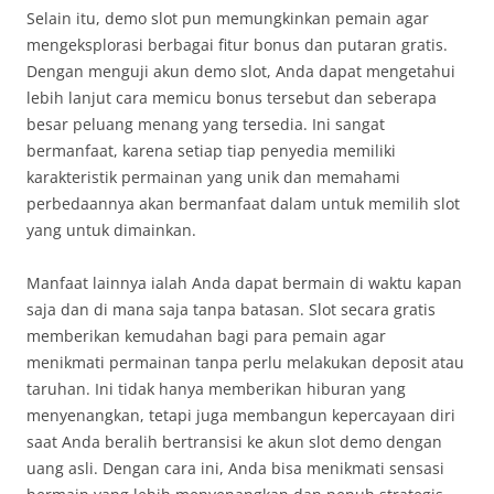
Selain itu, demo slot pun memungkinkan pemain agar
mengeksplorasi berbagai fitur bonus dan putaran gratis.
Dengan menguji akun demo slot, Anda dapat mengetahui
lebih lanjut cara memicu bonus tersebut dan seberapa
besar peluang menang yang tersedia. Ini sangat
bermanfaat, karena setiap tiap penyedia memiliki
karakteristik permainan yang unik dan memahami
perbedaannya akan bermanfaat dalam untuk memilih slot
yang untuk dimainkan.
Manfaat lainnya ialah Anda dapat bermain di waktu kapan
saja dan di mana saja tanpa batasan. Slot secara gratis
memberikan kemudahan bagi para pemain agar
menikmati permainan tanpa perlu melakukan deposit atau
taruhan. Ini tidak hanya memberikan hiburan yang
menyenangkan, tetapi juga membangun kepercayaan diri
saat Anda beralih bertransisi ke akun slot demo dengan
uang asli. Dengan cara ini, Anda bisa menikmati sensasi