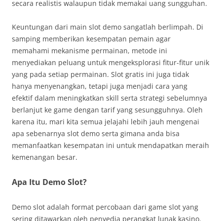
secara realistis walaupun tidak memakai uang sungguhan.
Keuntungan dari main slot demo sangatlah berlimpah. Di
samping memberikan kesempatan pemain agar
memahami mekanisme permainan, metode ini
menyediakan peluang untuk mengeksplorasi fitur-fitur unik
yang pada setiap permainan. Slot gratis ini juga tidak
hanya menyenangkan, tetapi juga menjadi cara yang
efektif dalam meningkatkan skill serta strategi sebelumnya
berlanjut ke game dengan tarif yang sesungguhnya. Oleh
karena itu, mari kita semua jelajahi lebih jauh mengenai
apa sebenarnya slot demo serta gimana anda bisa
memanfaatkan kesempatan ini untuk mendapatkan meraih
kemenangan besar.
Apa Itu Demo Slot?
Demo slot adalah format percobaan dari game slot yang
sering ditawarkan oleh penyedia perangkat lunak kasino.