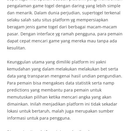
pengalaman game togel dengan daring yang lebih simple
dan menarik. Dalam dunia perjudian, supertogel terkenal
selaku salah satu situs platform yg mempersiapkan
beragam jenis game togel dari berbagai macam-macam
pasar. Dengan interface yg ramah pengguna, para pemain
dapat cepat mencari game yang mereka mau tanpa ada
kesulitan.
Keunggulan utama yang dimiliki platform ini yakni
kemudahan yang dalam melakukan melakukan bet serta
data yang transparan mengenai hasil undian pengundian.
Para pemain bisa mengakses data statistik serta namp
predictions yang membantu para pemain untuk
memutuskan pilihan ketika mencari angka yang akan
dimainkan. Inilah menjadikan platform ini tidak sekadar
lokasi untuk bertaruh, malah juga merupakan sumber
informasi untuk para pengguna.