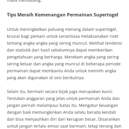
masa mendatang.
Tips Meraih Kemenangan Permainan Supertogel
Untuk meningkatkan peluang menang dalam supertogel,
krusial bagi pemain untuk senantiasa melaksanakan riset
tentang angka-angka yang sering muncul. Melihat tendensi
dan statistik dari hasil sebelumnya dapat memberikan
pengetahuan yang berharga. Merekam angka yang sering
sering keluar dan angka yang muncul di beberapa periode
permainan dapat membantu Anda untuk memilih angka
yang akan digunakan di sesi berikutnya.
Selain itu, bermain secara bijak juga merupakan kunci.
Tentukan anggaran yang jelas untuk permainan Anda dan
jangan pernah melampaui batas itu. Mengatur keuangan
dengan baik memungkinkan Anda selalu berada kendali
dan bisa menjauhkan diri dari kerugian besar. Disarankan
untuk jangan terlalu emosi saat bermain; tetap tenang dan