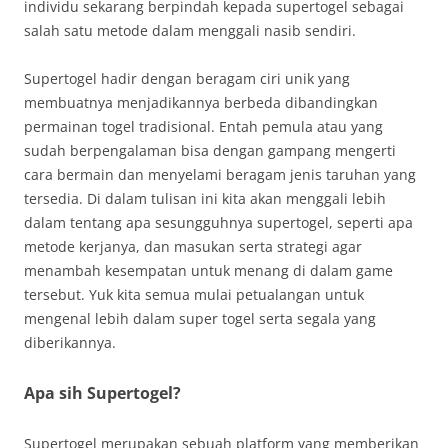
individu sekarang berpindah kepada supertogel sebagai
salah satu metode dalam menggali nasib sendiri.
Supertogel hadir dengan beragam ciri unik yang
membuatnya menjadikannya berbeda dibandingkan
permainan togel tradisional. Entah pemula atau yang
sudah berpengalaman bisa dengan gampang mengerti
cara bermain dan menyelami beragam jenis taruhan yang
tersedia. Di dalam tulisan ini kita akan menggali lebih
dalam tentang apa sesungguhnya supertogel, seperti apa
metode kerjanya, dan masukan serta strategi agar
menambah kesempatan untuk menang di dalam game
tersebut. Yuk kita semua mulai petualangan untuk
mengenal lebih dalam super togel serta segala yang
diberikannya.
Apa sih Supertogel?
Supertogel merupakan sebuah platform yang memberikan