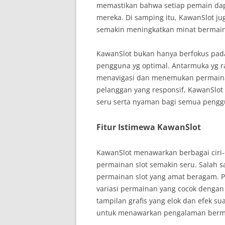
memastikan bahwa setiap pemain da
mereka. Di samping itu, KawanSlot j
semakin meningkatkan minat bermain 
KawanSlot bukan hanya berfokus pada
pengguna yg optimal. Antarmuka yg
menavigasi dan menemukan permaina
pelanggan yang responsif, KawanSlo
seru serta nyaman bagi semua pengg
Fitur Istimewa KawanSlot
KawanSlot menawarkan berbagai ciri
permainan slot semakin seru. Salah s
permainan slot yang amat beragam.
variasi permainan yang cocok dengan 
tampilan grafis yang elok dan efek s
untuk menawarkan pengalaman berm