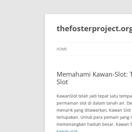
Skip
to
content
thefosterproject.or
HOME
Memahami Kawan-Slot: 
Slot
KawanSlot telah jadi tepat satu temp
permainan slot di dalam tanah air. De
menarik yang ditawarkan, Kawan Slo
terlupakan. Untuk para pemain yang
memenangkan hadiah besar, Kawan Slot
kawan slot