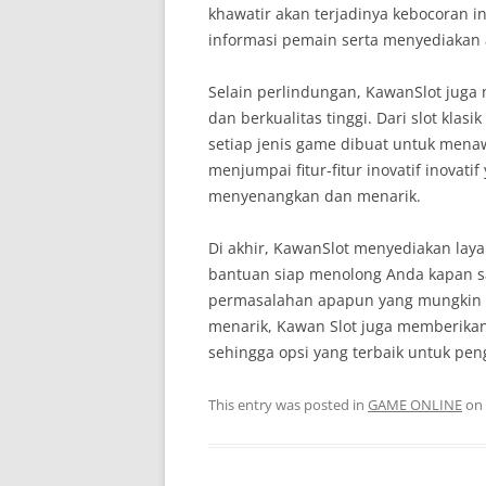
khawatir akan terjadinya kebocoran in
informasi pemain serta menyediakan 
Selain perlindungan, KawanSlot jug
dan berkualitas tinggi. Dari slot kla
setiap jenis game dibuat untuk men
menjumpai fitur-fitur inovatif inov
menyenangkan dan menarik.
Di akhir, KawanSlot menyediakan laya
bantuan siap menolong Anda kapan s
permasalahan apapun yang mungkin s
menarik, Kawan Slot juga memberikan
sehingga opsi yang terbaik untuk pe
This entry was posted in
GAME ONLINE
on