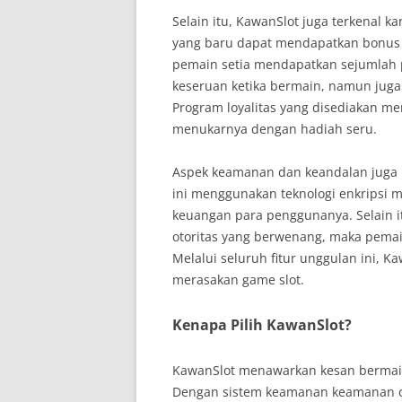
Selain itu, KawanSlot juga terkenal 
yang baru dapat mendapatkan bonus s
pemain setia mendapatkan sejumlah p
keseruan ketika bermain, namun jug
Program loyalitas yang disediakan me
menukarnya dengan hadiah seru.
Aspek keamanan dan keandalan juga m
ini menggunakan teknologi enkripsi 
keuangan para penggunanya. Selain it
otoritas yang berwenang, maka pemai
Melalui seluruh fitur unggulan ini, 
merasakan game slot.
Kenapa Pilih KawanSlot?
KawanSlot menawarkan kesan bermain
Dengan sistem keamanan keamanan c