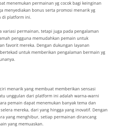
pat menemukan permainan yg cocok bagi keinginan
uga menyediakan bonus serta promosi menarik yg
di platform ini.
 variasi permainan, tetapi juga pada pengalaman
 ramah pengguna memudahkan pemain untuk
n favorit mereka. Dengan dukungan layanan
t bertekad untuk memberikan pengalaman bermain yg
unanya.
-ciri menarik yang membuat memberikan sensasi
atu unggulan dari platform ini adalah warna-warni
 Para pemain dapat menemukan banyak tema dan
selera mereka, dari yang hingga yang inovatif. Dengan
uara yang menghibur, setiap permainan dirancang
ain yang memuaskan.