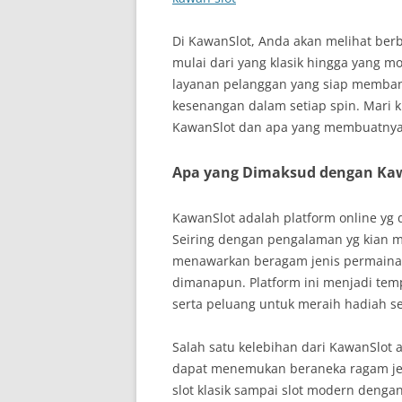
Di KawanSlot, Anda akan melihat berb
mulai dari yang klasik hingga yang 
layanan pelanggan yang siap memban
kesenangan dalam setiap spin. Mari 
KawanSlot dan apa yang membuatnya l
Apa yang Dimaksud dengan Ka
KawanSlot adalah platform online yg
Seiring dengan pengalaman yg kian me
menawarkan beragam jenis permaina
dimanapun. Platform ini menjadi te
serta peluang untuk meraih hadiah s
Salah satu kelebihan dari KawanSlot
dapat menemukan beraneka ragam jenis
slot klasik sampai slot modern denga