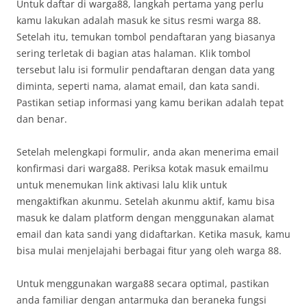
Untuk daftar di warga88, langkah pertama yang perlu
kamu lakukan adalah masuk ke situs resmi warga 88.
Setelah itu, temukan tombol pendaftaran yang biasanya
sering terletak di bagian atas halaman. Klik tombol
tersebut lalu isi formulir pendaftaran dengan data yang
diminta, seperti nama, alamat email, dan kata sandi.
Pastikan setiap informasi yang kamu berikan adalah tepat
dan benar.
Setelah melengkapi formulir, anda akan menerima email
konfirmasi dari warga88. Periksa kotak masuk emailmu
untuk menemukan link aktivasi lalu klik untuk
mengaktifkan akunmu. Setelah akunmu aktif, kamu bisa
masuk ke dalam platform dengan menggunakan alamat
email dan kata sandi yang didaftarkan. Ketika masuk, kamu
bisa mulai menjelajahi berbagai fitur yang oleh warga 88.
Untuk menggunakan warga88 secara optimal, pastikan
anda familiar dengan antarmuka dan beraneka fungsi