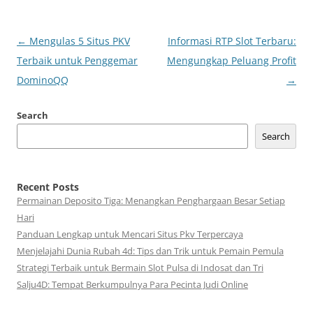
Post
←
Mengulas 5 Situs PKV
Informasi RTP Slot Terbaru:
navigation
Terbaik untuk Penggemar
Mengungkap Peluang Profit
DominoQQ
→
Search
Search
Recent Posts
Permainan Deposito Tiga: Menangkan Penghargaan Besar Setiap
Hari
Panduan Lengkap untuk Mencari Situs Pkv Terpercaya
Menjelajahi Dunia Rubah 4d: Tips dan Trik untuk Pemain Pemula
Strategi Terbaik untuk Bermain Slot Pulsa di Indosat dan Tri
Salju4D: Tempat Berkumpulnya Para Pecinta Judi Online