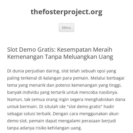
Skip
to
thefosterproject.org
content
Menu
Slot Demo Gratis: Kesempatan Meraih
Kemenangan Tanpa Meluangkan Uang
Di dunia perjudian daring, slot telah sebuah opsi yang
paling terkenal di kalangan para pemain. Melalui berbagai
tema yang menarik dan potensi kemenangan yang tinggi,
banyak individu yang tertarik untuk mencoba nasibnya.
Namun, tak semua orang ingin segera menghabiskan dana
untuk bermain. Di situlah ide "slot demo gratis" hadir
sebagai solusi terbaik. Dengan cara menggunakan akun
demo slot, pemain dapat mengalami perasaan berjudi
tanpa adanya risiko kehilangan uang.