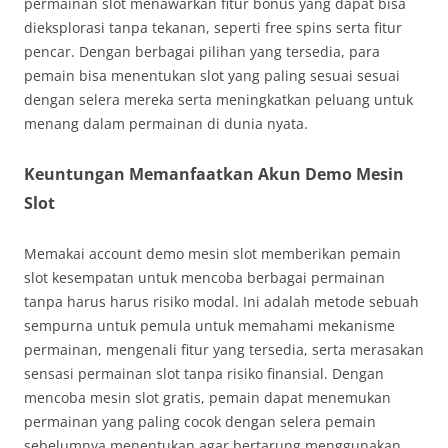
permainan slot menawarkan fitur bonus yang dapat bisa
dieksplorasi tanpa tekanan, seperti free spins serta fitur
pencar. Dengan berbagai pilihan yang tersedia, para
pemain bisa menentukan slot yang paling sesuai sesuai
dengan selera mereka serta meningkatkan peluang untuk
menang dalam permainan di dunia nyata.
Keuntungan Memanfaatkan Akun Demo Mesin
Slot
Memakai account demo mesin slot memberikan pemain
slot kesempatan untuk mencoba berbagai permainan
tanpa harus harus risiko modal. Ini adalah metode sebuah
sempurna untuk pemula untuk memahami mekanisme
permainan, mengenali fitur yang tersedia, serta merasakan
sensasi permainan slot tanpa risiko finansial. Dengan
mencoba mesin slot gratis, pemain dapat menemukan
permainan yang paling cocok dengan selera pemain
sebelumnya menentukan agar bertarung menggunakan