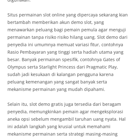
Situs permainan slot online yang dipercaya sekarang kian
bertambah memberikan akun demo slot, yang
menawarkan peluang bagi pemain pemula agar menguji
permainan tanpa risiko risiko hilang uang. Slot demo dari
penyedia ini umumnya memuat variasi fitur, contohnya
Rasio Pembayaran yang tinggi serta hadiah utama yang
besar. Banyak permainan spesifik, contohnya Gates of
Olympus serta Starlight Princess dari Pragmatic Play,
sudah jadi kesukaan di kalangan pengguna karena
peluang kemenangan yang sangat banyak serta
mekanisme permainan yang mudah dipahami.
Selain itu, slot demo gratis juga tersedia dari beragam
penyedia, memungkinkan pemain agar mengeksplorasi
aneka opsi sebelum mengambil taruhan uang nyata. Hal
ini adalah langkah yang krusial untuk memahami
mekanisme permainan serta strategi masing-masing