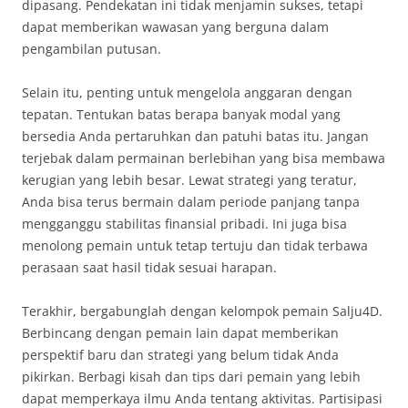
dipasang. Pendekatan ini tidak menjamin sukses, tetapi
dapat memberikan wawasan yang berguna dalam
pengambilan putusan.
Selain itu, penting untuk mengelola anggaran dengan
tepatan. Tentukan batas berapa banyak modal yang
bersedia Anda pertaruhkan dan patuhi batas itu. Jangan
terjebak dalam permainan berlebihan yang bisa membawa
kerugian yang lebih besar. Lewat strategi yang teratur,
Anda bisa terus bermain dalam periode panjang tanpa
mengganggu stabilitas finansial pribadi. Ini juga bisa
menolong pemain untuk tetap tertuju dan tidak terbawa
perasaan saat hasil tidak sesuai harapan.
Terakhir, bergabunglah dengan kelompok pemain Salju4D.
Berbincang dengan pemain lain dapat memberikan
perspektif baru dan strategi yang belum tidak Anda
pikirkan. Berbagi kisah dan tips dari pemain yang lebih
dapat memperkaya ilmu Anda tentang aktivitas. Partisipasi