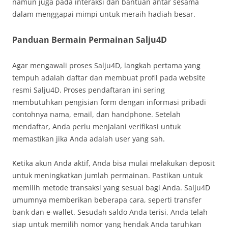
namun juga pada interaksi dan bantuan antar sesama
dalam menggapai mimpi untuk meraih hadiah besar.
Panduan Bermain Permainan Salju4D
Agar mengawali proses Salju4D, langkah pertama yang
tempuh adalah daftar dan membuat profil pada website
resmi Salju4D. Proses pendaftaran ini sering
membutuhkan pengisian form dengan informasi pribadi
contohnya nama, email, dan handphone. Setelah
mendaftar, Anda perlu menjalani verifikasi untuk
memastikan jika Anda adalah user yang sah.
Ketika akun Anda aktif, Anda bisa mulai melakukan deposit
untuk meningkatkan jumlah permainan. Pastikan untuk
memilih metode transaksi yang sesuai bagi Anda. Salju4D
umumnya memberikan beberapa cara, seperti transfer
bank dan e-wallet. Sesudah saldo Anda terisi, Anda telah
siap untuk memilih nomor yang hendak Anda taruhkan