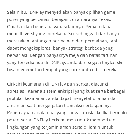
Selain itu, IDNPlay menyediakan banyak pilihan game
poker yang bervariasi beragam, di antaranya Texas,
Omaha, dan beberapa variasi lainnya. Pemain dapat
memilih versi yang mereka nafsu, sehingga tidak hanya
merasakan tantangan permainan dari permainan, tapi
dapat mengeksplorasi banyak strategi berbeda yang
bervariasi. Dengan banyaknya meja dan batas taruhan
yang tersedia ada di IDNPlay, anda dari segala tingkat skill
bisa menemukan tempat yang cocok untuk diri mereka.
Ciri-ciri keamanan di IDNPlay pun sangat diacungi
apresiasi. Karena sistem enkripsi yang kuat serta berbagai
protokol keamanan, anda dapat mengetahui aman dari
ancaman saat mengerjakan transaksi serta gaming.
Kepercayaan adalah hal yang sangat krusial ketika bermain
poker, serta IDNPlay berkomitmen untuk memberikan
lingkungan yang terjamin aman serta di jamin untuk