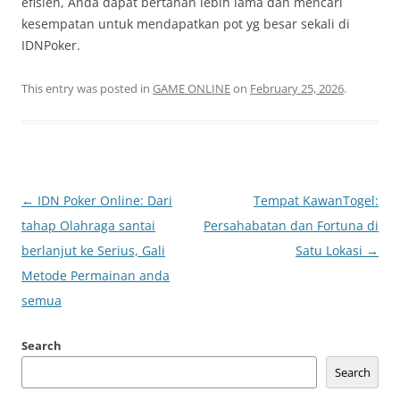
efisien, Anda dapat bertahan lebih lama dan mencari
kesempatan untuk mendapatkan pot yg besar sekali di
IDNPoker.
This entry was posted in
GAME ONLINE
on
February 25, 2026
.
Post
←
IDN Poker Online: Dari
Tempat KawanTogel:
navigation
tahap Olahraga santai
Persahabatan dan Fortuna di
berlanjut ke Serius, Gali
Satu Lokasi
→
Metode Permainan anda
semua
Search
Search