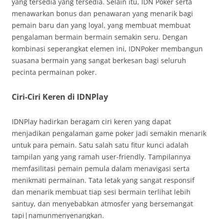
yang tersedia yang tersedia. Selain itu, IDN Poker serta
menawarkan bonus dan penawaran yang menarik bagi
pemain baru dan yang loyal, yang membuat membuat
pengalaman bermain bermain semakin seru. Dengan
kombinasi seperangkat elemen ini, IDNPoker membangun
suasana bermain yang sangat berkesan bagi seluruh
pecinta permainan poker.
Ciri-Ciri Keren di IDNPlay
IDNPlay hadirkan beragam ciri keren yang dapat
menjadikan pengalaman game poker jadi semakin menarik
untuk para pemain. Satu salah satu fitur kunci adalah
tampilan yang yang ramah user-friendly. Tampilannya
memfasilitasi pemain pemula dalam menavigasi serta
menikmati permainan. Tata letak yang sangat responsif
dan menarik membuat tiap sesi bermain terlihat lebih
santuy, dan menyebabkan atmosfer yang bersemangat
tapi|namunmenyenangkan.