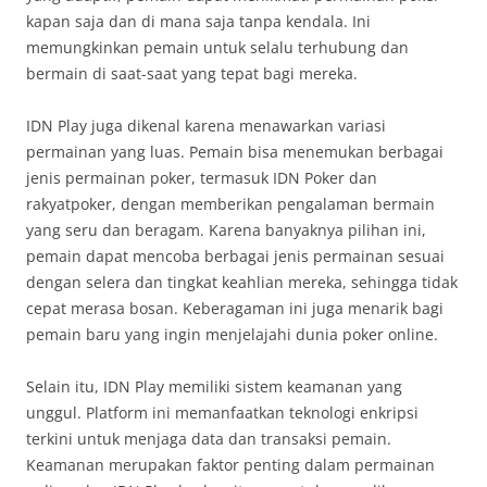
kapan saja dan di mana saja tanpa kendala. Ini
memungkinkan pemain untuk selalu terhubung dan
bermain di saat-saat yang tepat bagi mereka.
IDN Play juga dikenal karena menawarkan variasi
permainan yang luas. Pemain bisa menemukan berbagai
jenis permainan poker, termasuk IDN Poker dan
rakyatpoker, dengan memberikan pengalaman bermain
yang seru dan beragam. Karena banyaknya pilihan ini,
pemain dapat mencoba berbagai jenis permainan sesuai
dengan selera dan tingkat keahlian mereka, sehingga tidak
cepat merasa bosan. Keberagaman ini juga menarik bagi
pemain baru yang ingin menjelajahi dunia poker online.
Selain itu, IDN Play memiliki sistem keamanan yang
unggul. Platform ini memanfaatkan teknologi enkripsi
terkini untuk menjaga data dan transaksi pemain.
Keamanan merupakan faktor penting dalam permainan