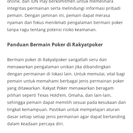
online, dan IDN Play berkomitmen untuk memelihara
integritas permainan serta melindungi informasi pribadi
pemain. Dengan jaminan ini, pemain dapat merasa
nyaman dan fokus menikmati pengalaman bermain poker
tanpa ragu tentang potensi risiko keamanan.
Panduan Bermain Poker di Rakyatpoker
Bermain poker di Rakyatpoker sangatlah seru dan
menawarkan pengalaman unikan jika dibandingkan
dengan permainan di lokasi lain. Untuk memulai, vital bagi
pemain untuk memahami berbagai jenis permainan poker
yang ditawarkan. Rakyat Poker menawarkan beragam
pilihan seperti Texas Hold’em, Omaha, dan lain-lain,
sehingga pemain dapat memilih sesuai pada kesukaan dan
tingkat kemampuan. Pastikan untuk mempelajari aturan
dasar setiap setiap jenis permainan agar dapat bertanding
dalam keadaan percaya diri.