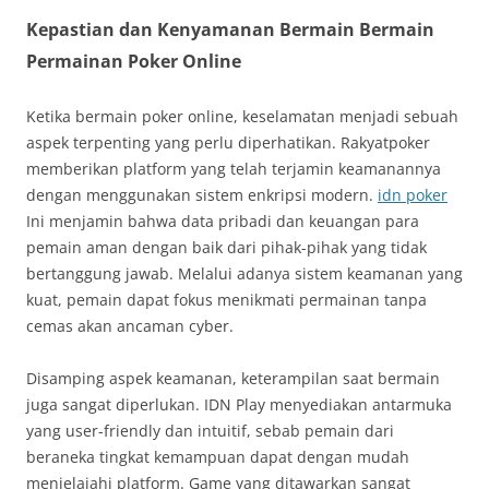
Kepastian dan Kenyamanan Bermain Bermain
Permainan Poker Online
Ketika bermain poker online, keselamatan menjadi sebuah
aspek terpenting yang perlu diperhatikan. Rakyatpoker
memberikan platform yang telah terjamin keamanannya
dengan menggunakan sistem enkripsi modern.
idn poker
Ini menjamin bahwa data pribadi dan keuangan para
pemain aman dengan baik dari pihak-pihak yang tidak
bertanggung jawab. Melalui adanya sistem keamanan yang
kuat, pemain dapat fokus menikmati permainan tanpa
cemas akan ancaman cyber.
Disamping aspek keamanan, keterampilan saat bermain
juga sangat diperlukan. IDN Play menyediakan antarmuka
yang user-friendly dan intuitif, sebab pemain dari
beraneka tingkat kemampuan dapat dengan mudah
menjelajahi platform. Game yang ditawarkan sangat