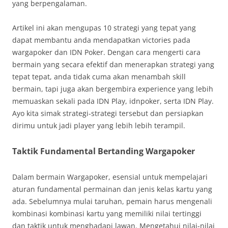
yang berpengalaman.
Artikel ini akan mengupas 10 strategi yang tepat yang
dapat membantu anda mendapatkan victories pada
wargapoker dan IDN Poker. Dengan cara mengerti cara
bermain yang secara efektif dan menerapkan strategi yang
tepat tepat, anda tidak cuma akan menambah skill
bermain, tapi juga akan bergembira experience yang lebih
memuaskan sekali pada IDN Play, idnpoker, serta IDN Play.
Ayo kita simak strategi-strategi tersebut dan persiapkan
dirimu untuk jadi player yang lebih lebih terampil.
Taktik Fundamental Bertanding Wargapoker
Dalam bermain Wargapoker, esensial untuk mempelajari
aturan fundamental permainan dan jenis kelas kartu yang
ada. Sebelumnya mulai taruhan, pemain harus mengenali
kombinasi kombinasi kartu yang memiliki nilai tertinggi
dan taktik untuk menghadapi lawan. Mengetahui nilai-nilai