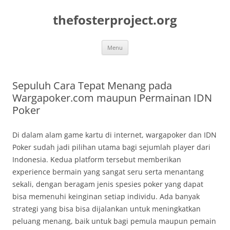
Skip
to
thefosterproject.org
content
Menu
Sepuluh Cara Tepat Menang pada
Wargapoker.com maupun Permainan IDN
Poker
Di dalam alam game kartu di internet, wargapoker dan IDN
Poker sudah jadi pilihan utama bagi sejumlah player dari
Indonesia. Kedua platform tersebut memberikan
experience bermain yang sangat seru serta menantang
sekali, dengan beragam jenis spesies poker yang dapat
bisa memenuhi keinginan setiap individu. Ada banyak
strategi yang bisa bisa dijalankan untuk meningkatkan
peluang menang, baik untuk bagi pemula maupun pemain