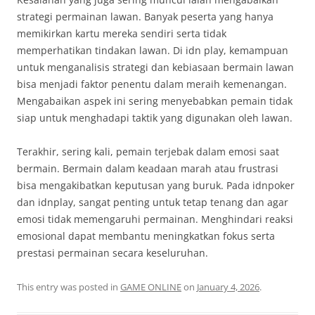
strategi permainan lawan. Banyak peserta yang hanya
memikirkan kartu mereka sendiri serta tidak
memperhatikan tindakan lawan. Di idn play, kemampuan
untuk menganalisis strategi dan kebiasaan bermain lawan
bisa menjadi faktor penentu dalam meraih kemenangan.
Mengabaikan aspek ini sering menyebabkan pemain tidak
siap untuk menghadapi taktik yang digunakan oleh lawan.
Terakhir, sering kali, pemain terjebak dalam emosi saat
bermain. Bermain dalam keadaan marah atau frustrasi
bisa mengakibatkan keputusan yang buruk. Pada idnpoker
dan idnplay, sangat penting untuk tetap tenang dan agar
emosi tidak memengaruhi permainan. Menghindari reaksi
emosional dapat membantu meningkatkan fokus serta
prestasi permainan secara keseluruhan.
This entry was posted in
GAME ONLINE
on
January 4, 2026
.