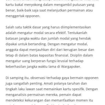
kartu bakal menyokong dalam mengambil putusan yang
benar, baik-baik saja saat melanjutkan permainan atau
menggertak opponen.
Salah satu taktik dasar yang harus diimplementasikan
adalah mengatur modal secara efektif. Tentukanlah
batasan jangka waktu dan jumlah modal yang hendak
dipakai untuk bertanding. Dengan mengatur modal,
anggota dapat menjauhkan diri dari kerugian besar dan
tetap di dalam batas kapasitas finansial. Disiplin dalam
mengatur uang berperan fungsi krusial terhadap
keberhasilan jangka waktu lama di Wargapoker.
Di samping itu, observasi terhadap gaya bermain opponen
juga sangatlah penting. Amati polanya taruhan dan
tingkah laku lawan saat memainkan kartu spesifik. Dengan
menganalisis permainan mereka, pemain dapat
mendeteksi kekurangan dan memanfaatkan momen itu