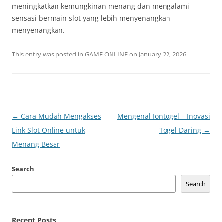
meningkatkan kemungkinan menang dan mengalami
sensasi bermain slot yang lebih menyenangkan
menyenangkan.
This entry was posted in
GAME ONLINE
on
January 22, 2026
.
Post
←
Cara Mudah Mengakses
Mengenal Iontogel – Inovasi
navigation
Link Slot Online untuk
Togel Daring
→
Menang Besar
Search
Search
Recent Posts