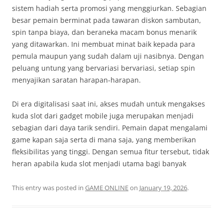
sistem hadiah serta promosi yang menggiurkan. Sebagian
besar pemain berminat pada tawaran diskon sambutan,
spin tanpa biaya, dan beraneka macam bonus menarik
yang ditawarkan. Ini membuat minat baik kepada para
pemula maupun yang sudah dalam uji nasibnya. Dengan
peluang untung yang bervariasi bervariasi, setiap spin
menyajikan saratan harapan-harapan.
Di era digitalisasi saat ini, akses mudah untuk mengakses
kuda slot dari gadget mobile juga merupakan menjadi
sebagian dari daya tarik sendiri. Pemain dapat mengalami
game kapan saja serta di mana saja, yang memberikan
fleksibilitas yang tinggi. Dengan semua fitur tersebut, tidak
heran apabila kuda slot menjadi utama bagi banyak
This entry was posted in
GAME ONLINE
on
January 19, 2026
.