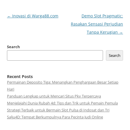
Post
←
Inovasi di Warga88.com
Demo Slot Pragmatic:
navigation
Rasakan Sensasi Perjudian
Tanpa Kerugian
→
Search
Search
Recent Posts
Permainan Deposito Tiga: Menangkan Penghargaan Besar Setiap
Hari
Panduan Lengkap untuk Mencari Situs Pkv Terpercaya
Menjelajahi Dunia Rubah 4d: Tips dan Trik untuk Pemain Pemula
Strategi Terbaik untuk Bermain Slot Pulsa di Indosat dan Tri
Salju4D: Tempat Berkumpulnya Para Pecinta Judi Online