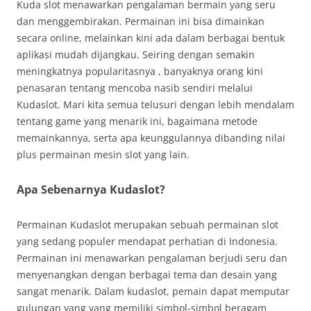
Kuda slot menawarkan pengalaman bermain yang seru
dan menggembirakan. Permainan ini bisa dimainkan
secara online, melainkan kini ada dalam berbagai bentuk
aplikasi mudah dijangkau. Seiring dengan semakin
meningkatnya popularitasnya , banyaknya orang kini
penasaran tentang mencoba nasib sendiri melalui
Kudaslot. Mari kita semua telusuri dengan lebih mendalam
tentang game yang menarik ini, bagaimana metode
memainkannya, serta apa keunggulannya dibanding nilai
plus permainan mesin slot yang lain.
Apa Sebenarnya Kudaslot?
Permainan Kudaslot merupakan sebuah permainan slot
yang sedang populer mendapat perhatian di Indonesia.
Permainan ini menawarkan pengalaman berjudi seru dan
menyenangkan dengan berbagai tema dan desain yang
sangat menarik. Dalam kudaslot, pemain dapat memputar
gulungan yang yang memiliki simbol-simbol beragam