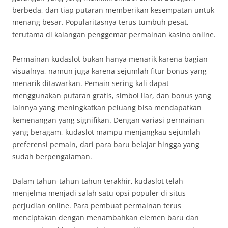
berbeda, dan tiap putaran memberikan kesempatan untuk
menang besar. Popularitasnya terus tumbuh pesat,
terutama di kalangan penggemar permainan kasino online.
Permainan kudaslot bukan hanya menarik karena bagian
visualnya, namun juga karena sejumlah fitur bonus yang
menarik ditawarkan. Pemain sering kali dapat
menggunakan putaran gratis, simbol liar, dan bonus yang
lainnya yang meningkatkan peluang bisa mendapatkan
kemenangan yang signifikan. Dengan variasi permainan
yang beragam, kudaslot mampu menjangkau sejumlah
preferensi pemain, dari para baru belajar hingga yang
sudah berpengalaman.
Dalam tahun-tahun tahun terakhir, kudaslot telah
menjelma menjadi salah satu opsi populer di situs
perjudian online. Para pembuat permainan terus
menciptakan dengan menambahkan elemen baru dan