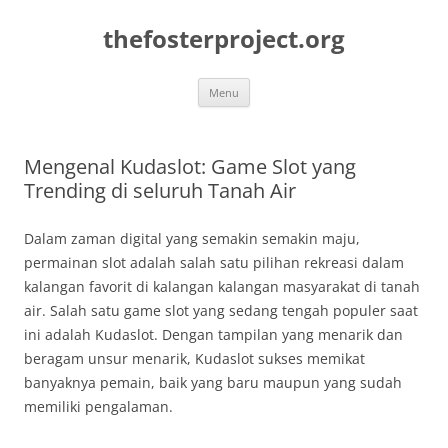
Skip
to
thefosterproject.org
content
Menu
Mengenal Kudaslot: Game Slot yang
Trending di seluruh Tanah Air
Dalam zaman digital yang semakin semakin maju,
permainan slot adalah salah satu pilihan rekreasi dalam
kalangan favorit di kalangan kalangan masyarakat di tanah
air. Salah satu game slot yang sedang tengah populer saat
ini adalah Kudaslot. Dengan tampilan yang menarik dan
beragam unsur menarik, Kudaslot sukses memikat
banyaknya pemain, baik yang baru maupun yang sudah
memiliki pengalaman.