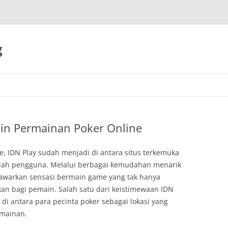
g
Main Permainan Poker Online
, IDN Play sudah menjadi di antara situs terkemuka
mlah pengguna. Melalui berbagai kemudahan menarik
awarkan sensasi bermain game yang tak hanya
 bagi pemain. Salah satu dari keistimewaan IDN
 di antara para pecinta poker sebagai lokasi yang
rmainan.