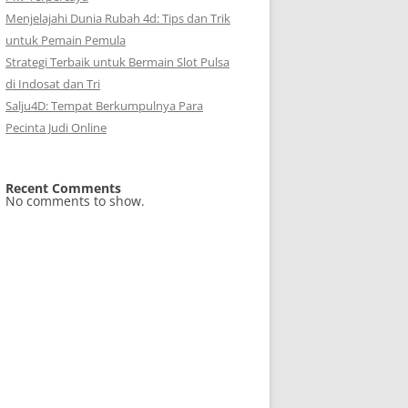
Menjelajahi Dunia Rubah 4d: Tips dan Trik
untuk Pemain Pemula
Strategi Terbaik untuk Bermain Slot Pulsa
di Indosat dan Tri
Salju4D: Tempat Berkumpulnya Para
Pecinta Judi Online
Recent Comments
No comments to show.