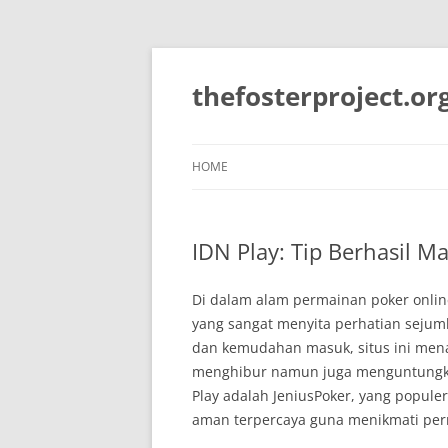
Skip
to
content
thefosterproject.or
HOME
IDN Play: Tip Berhasil 
Di dalam alam permainan poker online
yang sangat menyita perhatian seju
dan kemudahan masuk, situs ini men
menghibur namun juga menguntungkan
Play adalah JeniusPoker, yang populer
aman terpercaya guna menikmati pe