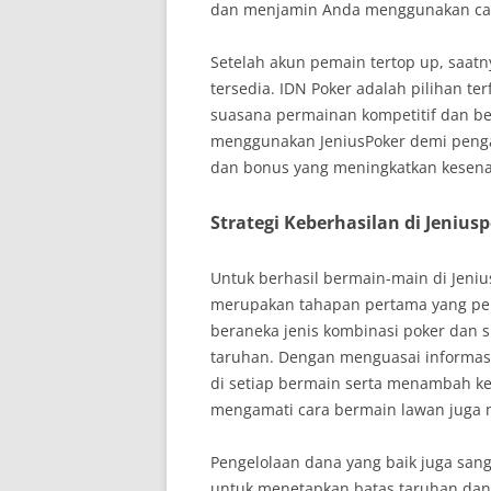
dan menjamin Anda menggunakan cara 
Setelah akun pemain tertop up, saatn
tersedia. IDN Poker adalah pilihan te
suasana permainan kompetitif dan ber
menggunakan JeniusPoker demi penga
dan bonus yang meningkatkan kesen
Strategi Keberhasilan di Jenius
Untuk berhasil bermain-main di Jeniu
merupakan tahapan pertama yang pent
beraneka jenis kombinasi poker dan 
taruhan. Dengan menguasai informasi
di setiap bermain serta menambah ke
mengamati cara bermain lawan juga
Pengelolaan dana yang baik juga sang
untuk menetapkan batas taruhan dan