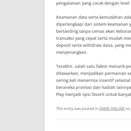
pengalaman yang cocok dengan level 
Keamanan data serta kemudahan adalah
diperlengkapi dari sistem keamanan
bertanding tanpa cemas akan kebocora
transaksi yang cepat serta mudah 
deposit serta withdraw dana, yang m
menyenangkan.
Terakhir, salah satu faktor menarik p
ditawarkan, menjadikan permainan 
sering kali menerima insentif selama
beraneka promosi dan hadiah lainnya.
Play menjadi opsi favorit untuk banya
This entry was posted in
GAME ONLINE
on