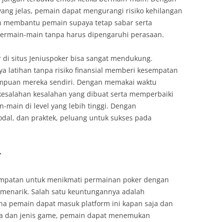
ang jelas, pemain dapat mengurangi risiko kehilangan
pun membantu pemain supaya tetap sabar serta
bermain-main tanpa harus dipengaruhi perasaan.
ur di situs Jeniuspoker bisa sangat mendukung.
a latihan tanpa risiko finansial memberi kesempatan
puan mereka sendiri. Dengan memakai waktu
ri kesalahan kesalahan yang dibuat serta memperbaiki
-main di level yang lebih tinggi. Dengan
l, dan praktek, peluang untuk sukses pada
r
mpatan untuk menikmati permainan poker dengan
menarik. Salah satu keuntungannya adalah
na pemain dapat masuk platform ini kapan saja dan
eja dan jenis game, pemain dapat menemukan