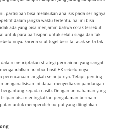
ni, partisipan bisa melakukan analisis pada seringnya
epetitif dalam jangka waktu tertentu, hal ini bisa
idak ada yang bisa menjamin bahwa corak tersebut
ial untuk para partisipan untuk selalu siaga dan tak
elumnya, karena sifat togel bersifat acak serta tak
dalam menciptakan strategi permainan yang sangat
n mengandalkan nombor hasil HK sebelumnya
perencanaan langkah selanjutnya. Tetapi, penting
n penganalisisan ini dapat menyediakan pandangan
sih bergantung kepada nasib. Dengan pemahaman yang
artisipan bisa meningkatkan pengalaman bermain
tan untuk memperoleh output yang diinginkan
kong