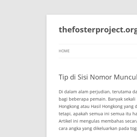
Skip
to
content
thefosterproject.or
HOME
Tip di Sisi Nomor Muncu
Di dalam alam perjudian, terutama da
bagi beberapa pemain. Banyak sekali 
Hongkong atau Hasil Hongkong yang
tetapi, apakah semua ini semua itu h
Artikel ini mengulas membahas secar
cara angka yang dikeluarkan pada to