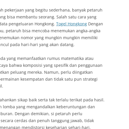
h pekerjaan yang begitu sederhana, banyak petaruh
ng bisa membantu seorang. Salah satu cara yang
 data pengeluaran Hongkong.
Togel Hongkong
Dengan
ampau, petaruh bisa mencoba menemukan angka-angka
 menemukan nomor yang mungkin mungkin memiliki
ncul pada hari-hari yang akan datang.
a ada yang memanfaatkan rumus matematika atau
rcaya bahwa komposisi yang spesifik dan penggunaan
atkan peluang mereka. Namun, perlu diingatkan
ermainan kesempatan dan tidak satu pun strategi
l.
ankan sikap baik serta tak terlalu terikat pada hasil.
n lomba yang mengandalkan keberuntungan dan
buran. Dengan demikian, si petaruh perlu
secara cerdas dan penuh tanggung jawab, tidak
enangan mendistorsi keseharian sehari-hari.