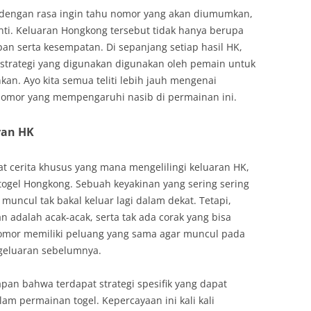
n dengan rasa ingin tahu nomor yang akan diumumkan,
anti. Keluaran Hongkong tersebut tidak hanya berupa
pan serta kesempatan. Di sepanjang setiap hasil HK,
m strategi yang digunakan digunakan oleh pemain untuk
n. Ayo kita semua teliti lebih jauh mengenai
-nomor yang mempengaruhi nasib di permainan ini.
ran HK
at cerita khusus yang mana mengelilingi keluaran HK,
ogel Hongkong. Sebuah keyakinan yang sering sering
muncul tak bakal keluar lagi dalam dekat. Tetapi,
n adalah acak-acak, serta tak ada corak yang bisa
mor memiliki peluang yang sama agar muncul pada
engeluaran sebelumnya.
apan bahwa terdapat strategi spesifik yang dapat
m permainan togel. Kepercayaan ini kali kali