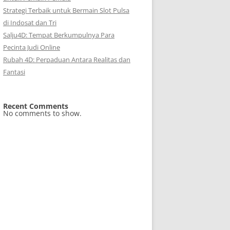
Strategi Terbaik untuk Bermain Slot Pulsa
di Indosat dan Tri
Salju4D: Tempat Berkumpulnya Para
Pecinta Judi Online
Rubah 4D: Perpaduan Antara Realitas dan
Fantasi
Recent Comments
No comments to show.