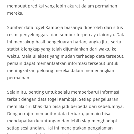
membuat prediksi yang lebih akurat dalam permainan
mereka.
Sumber data togel Kamboja biasanya diperoleh dari situs
resmi penyelenggara dan sumber terpercaya lainnya. Data
ini mencakup hasil pengeluaran harian, angka jitu, serta
statistik lengkap yang telah dijumlahkan dari waktu ke
waktu. Melalui akses yang mudah terhadap data tersebut,
pemain dapat memanfaatkan informasi tersebut untuk
meningkatkan peluang mereka dalam memenangkan
permainan.
Selain itu, penting untuk selalu memperbarui informasi
terkait dengan data togel Kamboja. Setiap pengeluaran
memiliki ciri khas dan bisa jadi berbeda dari sebelumnya.
Dengan rajin memonitor data terbaru, pemain bisa
mendapatkan keuntungan dan lebih siap menghadapi
setiap sesi undian. Hal ini menciptakan pengalaman