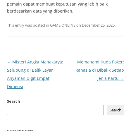
pemain dapat membuat keputusan yang lebih baik
berdasarkan data yang diberikan.
This entry was posted in
GAME ONLINE
on
December 25, 2025
.
Post
←
Misteri Angka Mahakarya:
Memahami Kuda Poker:
navigation
Selubung di Balik Layar
Rahasia di Dibalik Setiap
Anyaman Digit Empat
Jenis Kartu
→
Dimensi
Search
Search