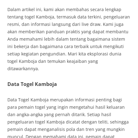
Dalam artikel ini, kami akan membahas secara lengkap
tentang togel Kamboja, termasuk data terkini, pengeluaran
resmi, dan informasi langsung dari live draw. Kami juga
akan memberikan panduan praktis yang dapat membantu
Anda memahami lebih dalam tentang bagaimana sistem
ini bekerja dan bagaimana cara terbaik untuk mengikuti
setiap kegiatan pengundian. Mari kita eksplorasi dunia
togel Kamboja dan temukan keajaiban yang
ditawarkannya.
Data Togel Kamboja
Data Togel Kamboja merupakan informasi penting bagi
para pemain togel yang ingin mengetahui hasil keluaran
dan angka-angka yang pernah ditarik. Setiap hasil
pengeluaran togel Kamboja dicatat dengan teliti, sehingga
pemain dapat menganalisis pola dan tren yang mungkin
muncul. Dengan memahami data ini, pemain dapat