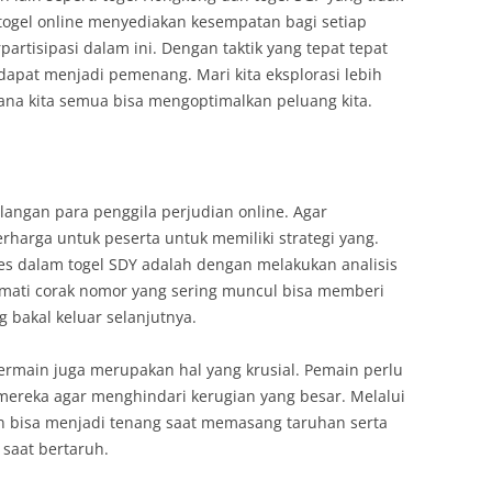
ogel online menyediakan kesempatan bagi setiap
artisipasi dalam ini. Dengan taktik yang tepat tepat
 dapat menjadi pemenang. Mari kita eksplorasi lebih
mana kita semua bisa mengoptimalkan peluang kita.
alangan para penggila perjudian online. Agar
arga untuk peserta untuk memiliki strategi yang.
es dalam togel SDY adalah dengan melakukan analisis
gamati corak nomor yang sering muncul bisa memberi
 bakal keluar selanjutnya.
ermain juga merupakan hal yang krusial. Pemain perlu
ereka agar menghindari kerugian yang besar. Melalui
n bisa menjadi tenang saat memasang taruhan serta
 saat bertaruh.