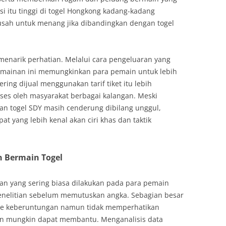
si itu tinggi di togel Hongkong kadang-kadang
ah untuk menang jika dibandingkan dengan togel
ah menarik perhatian. Melalui cara pengeluaran yang
mainan ini memungkinkan para pemain untuk lebih
ring dijual menggunakan tarif tiket itu lebih
akses oleh masyarakat berbagai kalangan. Meski
an togel SDY masih cenderung dibilang unggul,
t yang lebih kenal akan ciri khas dan taktik
n Bermain Togel
han yang sering biasa dilakukan pada para pemain
enelitian sebelum memutuskan angka. Sebagian besar
e keberuntungan namun tidak memperhatikan
kin mungkin dapat membantu. Menganalisis data