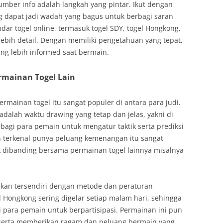
ber info adalah langkah yang pintar. Ikut dengan
 dapat jadi wadah yang bagus untuk berbagi saran
ndar togel online, termasuk togel SDY, togel Hongkong,
lebih detail. Dengan memiliki pengetahuan yang tepat,
g lebih informed saat bermain.
rmainan Togel Lain
rmainan togel itu sangat populer di antara para judi.
adalah waktu drawing yang tetap dan jelas, yakni di
agi para pemain untuk mengatur taktik serta prediksi
un terkenal punya peluang kemenangan itu sangat
k dibanding bersama permainan togel lainnya misalnya
rikan tersendiri dengan metode dan peraturan
 Hongkong sering digelar setiap malam hari, sehingga
para pemain untuk berpartisipasi. Permainan ini pun
erta memberikan ragam dan peluang bermain yang