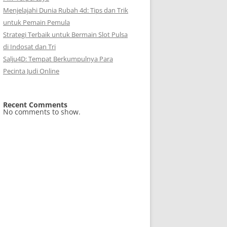
Menjelajahi Dunia Rubah 4d: Tips dan Trik
untuk Pemain Pemula
Strategi Terbaik untuk Bermain Slot Pulsa
di Indosat dan Tri
Salju4D: Tempat Berkumpulnya Para
Pecinta Judi Online
Recent Comments
No comments to show.