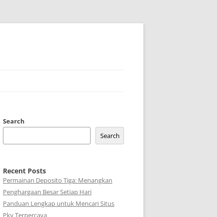
Search
Search
Recent Posts
Permainan Deposito Tiga: Menangkan
Penghargaan Besar Setiap Hari
Panduan Lengkap untuk Mencari Situs
Pkv Terpercaya