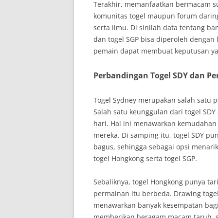
Terakhir, memanfaatkan bermacam sum
komunitas togel maupun forum daring
serta ilmu. Di sinilah data tentang ba
dan togel SGP bisa diperoleh dengan 
pemain dapat membuat keputusan yan
Perbandingan Togel SDY dan Pe
Togel Sydney merupakan salah satu pe
Salah satu keunggulan dari togel SDY 
hari. Hal ini menawarkan kemudahan b
mereka. Di samping itu, togel SDY p
bagus, sehingga sebagai opsi menari
togel Hongkong serta togel SGP.
Sebaliknya, togel Hongkong punya ta
permainan itu berbeda. Drawing togel
menawarkan banyak kesempatan bagi 
memberikan beragam macam taruh, s