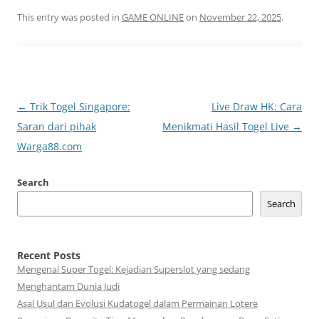
This entry was posted in
GAME ONLINE
on
November 22, 2025
.
Post
←
Trik Togel Singapore:
Live Draw HK: Cara
navigation
Saran dari pihak
Menikmati Hasil Togel Live
→
Warga88.com
Search
Search
Recent Posts
Mengenal Super Togel: Kejadian Superslot yang sedang
Menghantam Dunia Judi
Asal Usul dan Evolusi Kudatogel dalam Permainan Lotere