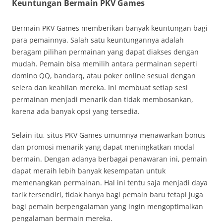
Keuntungan Bermain PKV Games
Bermain PKV Games memberikan banyak keuntungan bagi
para pemainnya. Salah satu keuntungannya adalah
beragam pilihan permainan yang dapat diakses dengan
mudah. Pemain bisa memilih antara permainan seperti
domino QQ, bandarq, atau poker online sesuai dengan
selera dan keahlian mereka. Ini membuat setiap sesi
permainan menjadi menarik dan tidak membosankan,
karena ada banyak opsi yang tersedia.
Selain itu, situs PKV Games umumnya menawarkan bonus
dan promosi menarik yang dapat meningkatkan modal
bermain. Dengan adanya berbagai penawaran ini, pemain
dapat meraih lebih banyak kesempatan untuk
memenangkan permainan. Hal ini tentu saja menjadi daya
tarik tersendiri, tidak hanya bagi pemain baru tetapi juga
bagi pemain berpengalaman yang ingin mengoptimalkan
pengalaman bermain mereka.