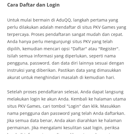
Cara Daftar dan Login
Untuk mulai bermain di AduQQ, langkah pertama yang
perlu dilakukan adalah mendaftar di situs PKV Games yang
terpercaya. Proses pendaftaran sangat mudah dan cepat.
Anda hanya perlu mengunjungi situs PKV yang telah
dipilih, kemudian mencari opsi "Daftar" atau "Register".
Isilah semua informasi yang diperlukan, seperti nama
pengguna, password, dan data diri lainnya sesuai dengan
instruksi yang diberikan. Pastikan data yang dimasukkan
akurat untuk menghindari masalah di kemudian hari.
Setelah proses pendaftaran selesai, Anda dapat langsung
melakukan login ke akun Anda. Kembali ke halaman utama
situs PKV Games, cari tombol "Login" dan klik. Masukkan
nama pengguna dan password yang telah Anda daftarkan.
Jika semua data benar, Anda akan diarahkan ke halaman
permainan. Jika mengalami kesulitan saat login, periksa