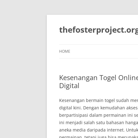
Skip
to
content
thefosterproject.or
HOME
Kesenangan Togel Online
Digital
Kesenangan bermain togel sudah mena
digital kini. Dengan kemudahan akse
berpartisipasi dalam permainan ini
ini menjadi salah satu bahasan hangat
aneka media daripada internet. Untu
permainan, tetapi juga bisa merupaka