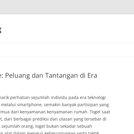
g
: Peluang dan Tantangan di Era
rik perhatian sejumlah individu pada era teknologi
s melalui smartphone, semakin banyak partisipan yang
 semua dari kenyamanan kenyamanan rumah. Togel saat
, dari berbagai prediksi dan ulasan yang tersebar di
k sejumlah orang, togel bukan sekadar sebuah
n alat dalam menguji keberuntungan serta taktik.