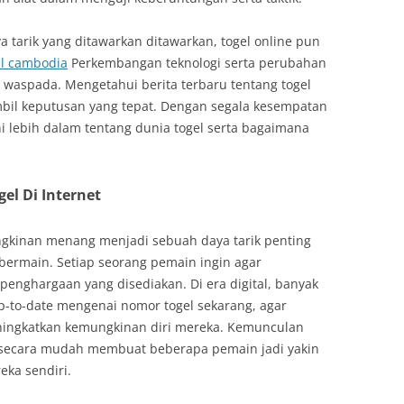
ya tarik yang ditawarkan ditawarkan, togel online pun
el cambodia
Perkembangan teknologi serta perubahan
 waspada. Mengetahui berita terbaru tentang togel
bil keputusan yang tepat. Dengan segala kesempatan
hi lebih dalam tentang dunia togel serta bagaimana
l Di Internet
ngkinan menang menjadi sebuah daya tarik penting
bermain. Setiap seorang pemain ingin agar
nghargaan yang disediakan. Di era digital, banyak
p-to-date mengenai nomor togel sekarang, agar
ningkatkan kemungkinan diri mereka. Kemunculan
es secara mudah membuat beberapa pemain jadi yakin
ka sendiri.