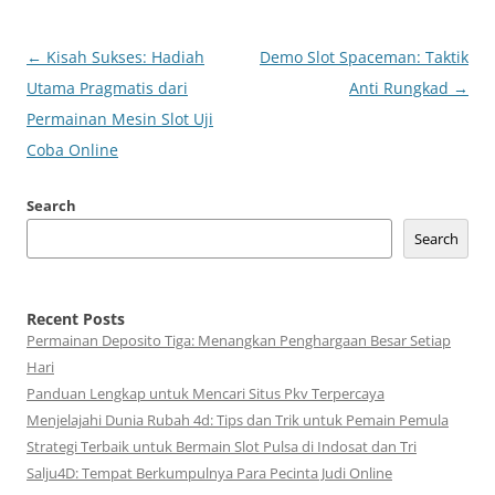
Post
←
Kisah Sukses: Hadiah
Demo Slot Spaceman: Taktik
navigation
Utama Pragmatis dari
Anti Rungkad
→
Permainan Mesin Slot Uji
Coba Online
Search
Search
Recent Posts
Permainan Deposito Tiga: Menangkan Penghargaan Besar Setiap
Hari
Panduan Lengkap untuk Mencari Situs Pkv Terpercaya
Menjelajahi Dunia Rubah 4d: Tips dan Trik untuk Pemain Pemula
Strategi Terbaik untuk Bermain Slot Pulsa di Indosat dan Tri
Salju4D: Tempat Berkumpulnya Para Pecinta Judi Online