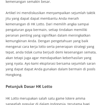
kemenangan semakin besar.
Artikel ini mendiskusikan menyampaikan sejumlah taktik
jitu yang dapat dapat membantu Anda meraih
kemenangan di HK Lotto. Dari memilih angka sampai
pengaturan gaya bermain, setiap tindakan memiliki
peranan penting yang signifikan dalam meningkatkan
kemungkinan Anda. Dengan pengetahuan yang baik
mengenai cara kerja lotto serta penerapan strategi yang
tepat, anda tidak cuma berjudi demi kesenangan semata,
akan tetapi juga agar mendapatkan keberhasilan yang
yang nyata. Ayo kami eksplorasi bersama sejumlah saran
yang dapat dapat Anda gunakan dalam bermain di pools
Hongkong.
Petunjuk Dasar HK Lotto
HK Lotto merupakan salah satu game lotere amma
sangatlah popular di dalam Indonesia, terutama bagi