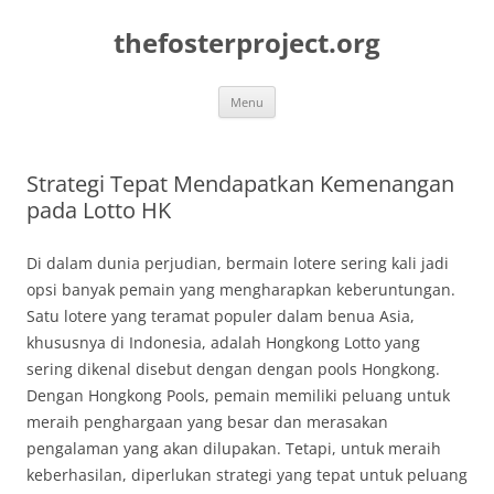
Skip
to
thefosterproject.org
content
Menu
Strategi Tepat Mendapatkan Kemenangan
pada Lotto HK
Di dalam dunia perjudian, bermain lotere sering kali jadi
opsi banyak pemain yang mengharapkan keberuntungan.
Satu lotere yang teramat populer dalam benua Asia,
khususnya di Indonesia, adalah Hongkong Lotto yang
sering dikenal disebut dengan dengan pools Hongkong.
Dengan Hongkong Pools, pemain memiliki peluang untuk
meraih penghargaan yang besar dan merasakan
pengalaman yang akan dilupakan. Tetapi, untuk meraih
keberhasilan, diperlukan strategi yang tepat untuk peluang