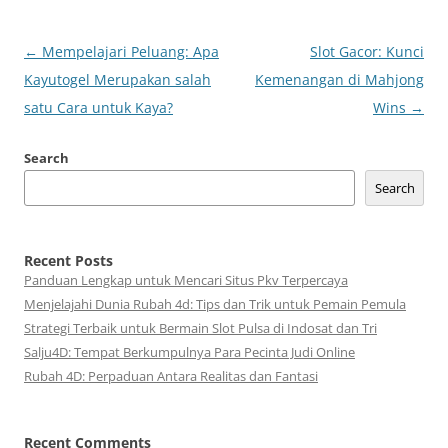
Post
←
Mempelajari Peluang: Apa
Slot Gacor: Kunci
navigation
Kayutogel Merupakan salah
Kemenangan di Mahjong
satu Cara untuk Kaya?
Wins
→
Search
Search
Recent Posts
Panduan Lengkap untuk Mencari Situs Pkv Terpercaya
Menjelajahi Dunia Rubah 4d: Tips dan Trik untuk Pemain Pemula
Strategi Terbaik untuk Bermain Slot Pulsa di Indosat dan Tri
Salju4D: Tempat Berkumpulnya Para Pecinta Judi Online
Rubah 4D: Perpaduan Antara Realitas dan Fantasi
Recent Comments