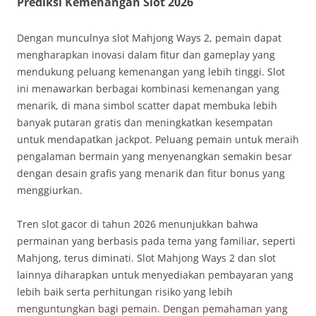
Prediksi Kemenangan Slot 2026
Dengan munculnya slot Mahjong Ways 2, pemain dapat
mengharapkan inovasi dalam fitur dan gameplay yang
mendukung peluang kemenangan yang lebih tinggi. Slot
ini menawarkan berbagai kombinasi kemenangan yang
menarik, di mana simbol scatter dapat membuka lebih
banyak putaran gratis dan meningkatkan kesempatan
untuk mendapatkan jackpot. Peluang pemain untuk meraih
pengalaman bermain yang menyenangkan semakin besar
dengan desain grafis yang menarik dan fitur bonus yang
menggiurkan.
Tren slot gacor di tahun 2026 menunjukkan bahwa
permainan yang berbasis pada tema yang familiar, seperti
Mahjong, terus diminati. Slot Mahjong Ways 2 dan slot
lainnya diharapkan untuk menyediakan pembayaran yang
lebih baik serta perhitungan risiko yang lebih
menguntungkan bagi pemain. Dengan pemahaman yang