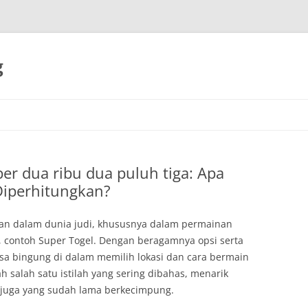
g
r dua ribu dua puluh tiga: Apa
 Diperhitungkan?
n dalam dunia judi, khususnya dalam permainan
, contoh Super Togel. Dengan beragamnya opsi serta
a bingung di dalam memilih lokasi dan cara bermain
h salah satu istilah yang sering dibahas, menarik
a juga yang sudah lama berkecimpung.