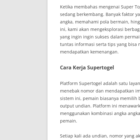
Ketika membahas mengenai Super Togel
sedang berkembang. Banyak faktor y
angka, memahami pola bermain, hing
ini, kami akan mengeksplorasi berbag
yang ingin ingin sukses dalam perm
tuntas informasi serta tips yang b
mendapatkan kemenangan.
Cara Kerja Supertogel
Platform Supertogel adalah satu la
menebak nomor dan mendapatkan imb
sistem ini, pemain biasanya memilih 
output undian. Platform ini menawar
menggunakan kombinasi angka angka 
pemain.
Setiap kali ada undian, nomor yang 