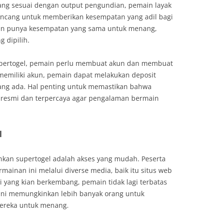
yang sesuai dengan output pengundian, pemain layak
ancang untuk memberikan kesempatan yang adil bagi
kan punya kesempatan yang sama untuk menang,
 dipilih.
pertogel, pemain perlu membuat akun dan membuat
 memiliki akun, pemain dapat melakukan deposit
yang ada. Hal penting untuk memastikan bahwa
n resmi dan terpercaya agar pengalaman bermain
l
kan supertogel adalah akses yang mudah. Peserta
inan ini melalui diverse media, baik itu situs web
i yang kian berkembang, pemain tidak lagi terbatas
Ini memungkinkan lebih banyak orang untuk
ereka untuk menang.