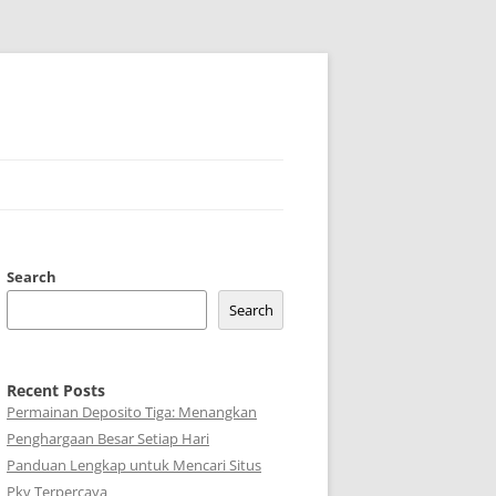
Search
Search
Recent Posts
Permainan Deposito Tiga: Menangkan
Penghargaan Besar Setiap Hari
Panduan Lengkap untuk Mencari Situs
Pkv Terpercaya