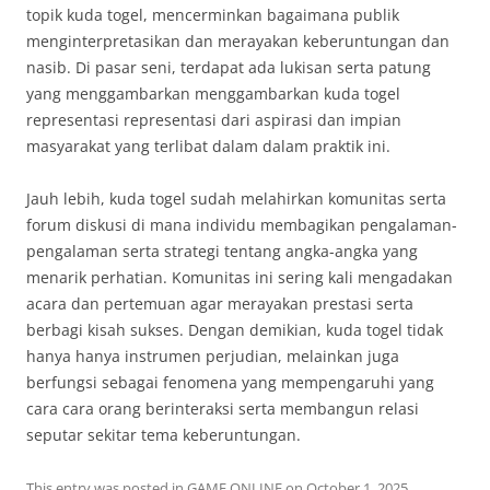
topik kuda togel, mencerminkan bagaimana publik
menginterpretasikan dan merayakan keberuntungan dan
nasib. Di pasar seni, terdapat ada lukisan serta patung
yang menggambarkan menggambarkan kuda togel
representasi representasi dari aspirasi dan impian
masyarakat yang terlibat dalam dalam praktik ini.
Jauh lebih, kuda togel sudah melahirkan komunitas serta
forum diskusi di mana individu membagikan pengalaman-
pengalaman serta strategi tentang angka-angka yang
menarik perhatian. Komunitas ini sering kali mengadakan
acara dan pertemuan agar merayakan prestasi serta
berbagi kisah sukses. Dengan demikian, kuda togel tidak
hanya hanya instrumen perjudian, melainkan juga
berfungsi sebagai fenomena yang mempengaruhi yang
cara cara orang berinteraksi serta membangun relasi
seputar sekitar tema keberuntungan.
This entry was posted in
GAME ONLINE
on
October 1, 2025
.