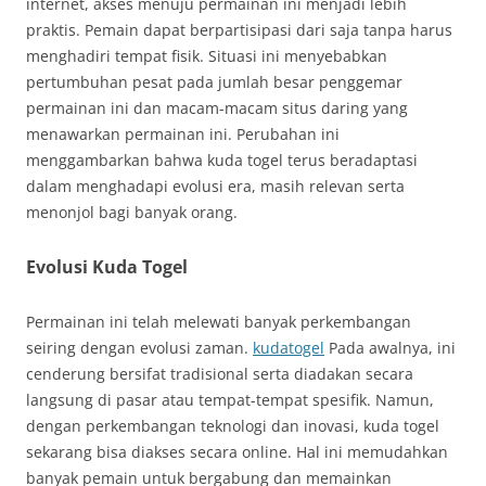
internet, akses menuju permainan ini menjadi lebih
praktis. Pemain dapat berpartisipasi dari saja tanpa harus
menghadiri tempat fisik. Situasi ini menyebabkan
pertumbuhan pesat pada jumlah besar penggemar
permainan ini dan macam-macam situs daring yang
menawarkan permainan ini. Perubahan ini
menggambarkan bahwa kuda togel terus beradaptasi
dalam menghadapi evolusi era, masih relevan serta
menonjol bagi banyak orang.
Evolusi Kuda Togel
Permainan ini telah melewati banyak perkembangan
seiring dengan evolusi zaman.
kudatogel
Pada awalnya, ini
cenderung bersifat tradisional serta diadakan secara
langsung di pasar atau tempat-tempat spesifik. Namun,
dengan perkembangan teknologi dan inovasi, kuda togel
sekarang bisa diakses secara online. Hal ini memudahkan
banyak pemain untuk bergabung dan memainkan