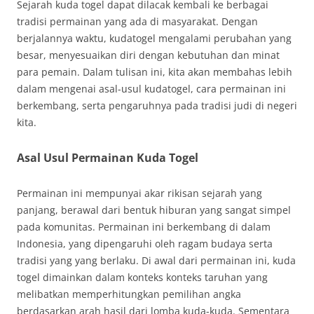
Sejarah kuda togel dapat dilacak kembali ke berbagai
tradisi permainan yang ada di masyarakat. Dengan
berjalannya waktu, kudatogel mengalami perubahan yang
besar, menyesuaikan diri dengan kebutuhan dan minat
para pemain. Dalam tulisan ini, kita akan membahas lebih
dalam mengenai asal-usul kudatogel, cara permainan ini
berkembang, serta pengaruhnya pada tradisi judi di negeri
kita.
Asal Usul Permainan Kuda Togel
Permainan ini mempunyai akar rikisan sejarah yang
panjang, berawal dari bentuk hiburan yang sangat simpel
pada komunitas. Permainan ini berkembang di dalam
Indonesia, yang dipengaruhi oleh ragam budaya serta
tradisi yang yang berlaku. Di awal dari permainan ini, kuda
togel dimainkan dalam konteks konteks taruhan yang
melibatkan memperhitungkan pemilihan angka
berdasarkan arah hasil dari lomba kuda-kuda. Sementara