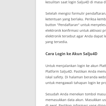
kesulitan saat login Salju4D di masa 
Setelah mengisi formulir pendaftaran
ketentuan yang berlaku. Periksa kemb
button "Pendaftaran" untuk menyele
elektronik konfirmasi untuk aktivasi p
elektronik tersebut agar Anda dapat 
yang tersedia.
Cara Login ke Akun Salju4D
Untuk menjalankan login ke akun Pla
Platform Salju4D. Pastikan Anda mem
iskal safety. Di halaman beranda web
untuk mengawali tahapan login ke pro
Sesudah Anda menekan tombol masuk
memasukkan data akun. Masukkan us
di awal. Pastikan informasi yang dii