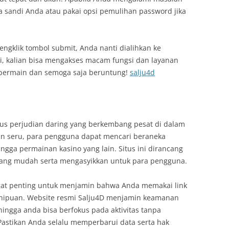
ta sandi Anda atau pakai opsi pemulihan password jika
ngklik tombol submit, Anda nanti dialihkan ke
ni, kalian bisa mengakses macam fungsi dan layanan
bermain dan semoga saja beruntung!
salju4d
itus perjudian daring yang berkembang pesat di dalam
an seru, para pengguna dapat mencari beraneka
hingga permainan kasino yang lain. Situs ini dirancang
ang mudah serta mengasyikkan untuk para pengguna.
ngat penting untuk menjamin bahwa Anda memakai link
enipuan. Website resmi Salju4D menjamin keamanan
ngga anda bisa berfokus pada aktivitas tanpa
Pastikan Anda selalu memperbarui data serta hak