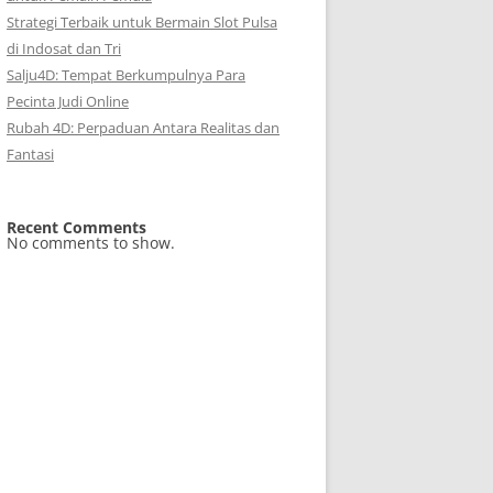
Strategi Terbaik untuk Bermain Slot Pulsa
di Indosat dan Tri
Salju4D: Tempat Berkumpulnya Para
Pecinta Judi Online
Rubah 4D: Perpaduan Antara Realitas dan
Fantasi
Recent Comments
No comments to show.