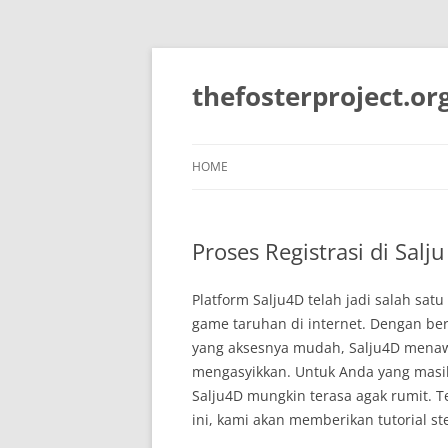
Skip
to
content
thefosterproject.or
HOME
Proses Registrasi di Sa
Platform Salju4D telah jadi salah sat
game taruhan di internet. Dengan be
yang aksesnya mudah, Salju4D mena
mengasyikkan. Untuk Anda yang masih 
Salju4D mungkin terasa agak rumit. Te
ini, kami akan memberikan tutorial s