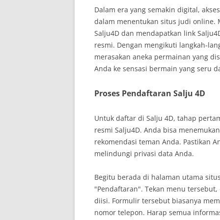
Dalam era yang semakin digital, akses
dalam menentukan situs judi online. 
Salju4D dan mendapatkan link Salju4
resmi. Dengan mengikuti langkah-lan
merasakan aneka permainan yang dised
Anda ke sensasi bermain yang seru d
Proses Pendaftaran Salju 4D
Untuk daftar di Salju 4D, tahap pert
resmi Salju4D. Anda bisa menemukan l
rekomendasi teman Anda. Pastikan A
melindungi privasi data Anda.
Begitu berada di halaman utama situs
"Pendaftaran". Tekan menu tersebut, 
diisi. Formulir tersebut biasanya mem
nomor telepon. Harap semua informas