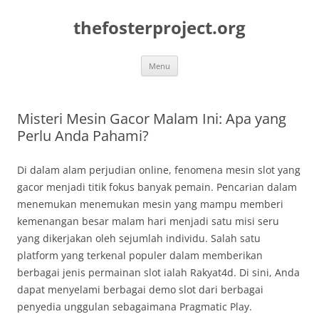
Skip
to
thefosterproject.org
content
Menu
Misteri Mesin Gacor Malam Ini: Apa yang
Perlu Anda Pahami?
Di dalam alam perjudian online, fenomena mesin slot yang
gacor menjadi titik fokus banyak pemain. Pencarian dalam
menemukan menemukan mesin yang mampu memberi
kemenangan besar malam hari menjadi satu misi seru
yang dikerjakan oleh sejumlah individu. Salah satu
platform yang terkenal populer dalam memberikan
berbagai jenis permainan slot ialah Rakyat4d. Di sini, Anda
dapat menyelami berbagai demo slot dari berbagai
penyedia unggulan sebagaimana Pragmatic Play.