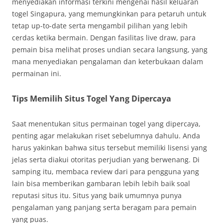
menyediakan informasi terkini mengenai hasil keluaran
togel Singapura, yang memungkinkan para petaruh untuk
tetap up-to-date serta mengambil pilihan yang lebih
cerdas ketika bermain. Dengan fasilitas live draw, para
pemain bisa melihat proses undian secara langsung, yang
mana menyediakan pengalaman dan keterbukaan dalam
permainan ini.
Tips Memilih Situs Togel Yang Dipercaya
Saat menentukan situs permainan togel yang dipercaya,
penting agar melakukan riset sebelumnya dahulu. Anda
harus yakinkan bahwa situs tersebut memiliki lisensi yang
jelas serta diakui otoritas perjudian yang berwenang. Di
samping itu, membaca review dari para pengguna yang
lain bisa memberikan gambaran lebih lebih baik soal
reputasi situs itu. Situs yang baik umumnya punya
pengalaman yang panjang serta beragam para pemain
yang puas.