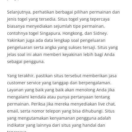
Selanjutnya, perhatikan berbagai pilihan permainan dan
jenis togel yang tersedia. Situs togel yang tepercaya
biasanya menyediakan sejumlah tipe permainan,
contohnya togel Singapura, Hongkong, dan Sidney.
Yakinkan juga ada data lengkap soal pengeluaran
pengeluaran serta angka yang sukses tersaji. Situs yang
jelas soal ini akan memberi keyakinan lebih bagi Anda
sebagai pengguna.
Yang terakhir, pastikan situs tersebut memberikan jasa
customer service yang tanggap dan berpengalaman.
Layanan yang baik yang baik akan menolong Anda jika
mengalami kendala atau punya pertanyaan tentang
permainan. Periksa jika mereka menyediakan live chat,
email, serta nomor telepon yang bisa dihubungi. Situs
yang mengutamakan kenyamanan pengguna adalah
indikator yang lainnya dari situs yang handal dan