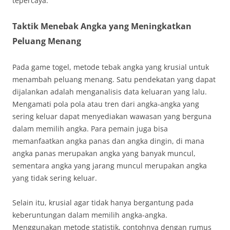
tepercaya.
Taktik Menebak Angka yang Meningkatkan
Peluang Menang
Pada game togel, metode tebak angka yang krusial untuk
menambah peluang menang. Satu pendekatan yang dapat
dijalankan adalah menganalisis data keluaran yang lalu.
Mengamati pola pola atau tren dari angka-angka yang
sering keluar dapat menyediakan wawasan yang berguna
dalam memilih angka. Para pemain juga bisa
memanfaatkan angka panas dan angka dingin, di mana
angka panas merupakan angka yang banyak muncul,
sementara angka yang jarang muncul merupakan angka
yang tidak sering keluar.
Selain itu, krusial agar tidak hanya bergantung pada
keberuntungan dalam memilih angka-angka.
Menggunakan metode statistik, contohnya dengan rumus