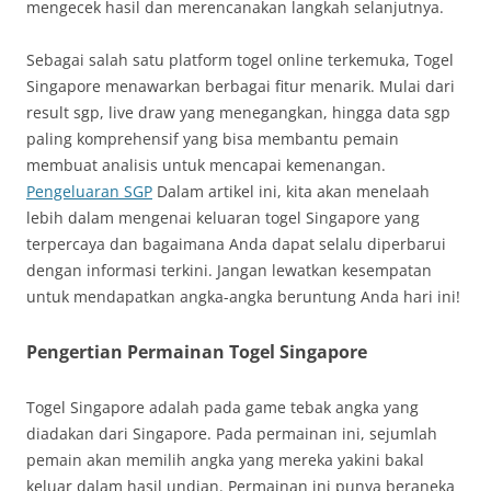
mengecek hasil dan merencanakan langkah selanjutnya.
Sebagai salah satu platform togel online terkemuka, Togel
Singapore menawarkan berbagai fitur menarik. Mulai dari
result sgp, live draw yang menegangkan, hingga data sgp
paling komprehensif yang bisa membantu pemain
membuat analisis untuk mencapai kemenangan.
Pengeluaran SGP
Dalam artikel ini, kita akan menelaah
lebih dalam mengenai keluaran togel Singapore yang
terpercaya dan bagaimana Anda dapat selalu diperbarui
dengan informasi terkini. Jangan lewatkan kesempatan
untuk mendapatkan angka-angka beruntung Anda hari ini!
Pengertian Permainan Togel Singapore
Togel Singapore adalah pada game tebak angka yang
diadakan dari Singapore. Pada permainan ini, sejumlah
pemain akan memilih angka yang mereka yakini bakal
keluar dalam hasil undian. Permainan ini punya beraneka