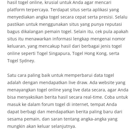
hasil togel online, krusial untuk Anda agar mencari
platform terpercaya. Terdapat situs serta aplikasi yang
menyediakan angka togel secara cepat serta presisi. Selalu
pastikan untuk menggunakan situs yang punya reputasi
bagus dikalangan pemain togel. Selain itu, cek pula apakah
situs itu menawarkan informasi lengkap mengenai nomor
keluaran, yang mencakup hasil dari berbagai jenis togel
online seperti Togel Singapura, Togel Hong Kong, serta
Togel Sydney.
Satu cara paling baik untuk memperbarui data togel
adalah dengan mendapatkan live draw. Ada website yang
menayangkan togel online yang live data secara, agar Anda
bisa menyaksikan berita hasil secara real-time. Coba untuk
masuk ke dalam forum togel di internet, tempat Anda
dapat berbagi dan mendapatkan berita paling baru dari
sesama pemain, dan saran tentang angka-angka yang
mungkin akan keluar selanjutnya.