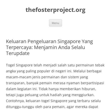
Skip
to
thefosterproject.org
content
Menu
Keluaran Pengeluaran Singapore Yang
Terpercaya: Menjamin Anda Selalu
Terupdate
Togel Singapore telah menjadi salah satu permainan tebak
angka yang paling populer di negeri ini. Melalui berbagai
macam-macam jenis permainan dan sistem yang
transparan, banyak pemain merasa nyaman berpartisipasi
dalam kegiatan ini. Tidak hanya memberikan hiburan,
tetapi juga peluang untuk hadiah yang menggiurkan.
Contohnya, keluaran togel Singapore yang terbaru selalu
ditunggu-tunggu oleh para pemain, agar mereka dapat