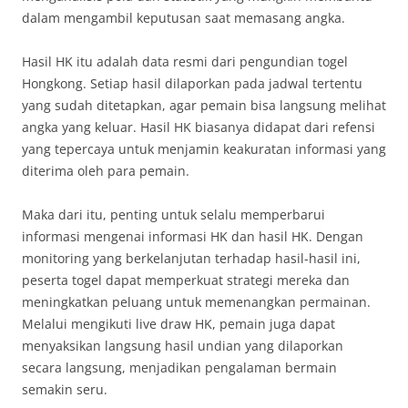
dalam mengambil keputusan saat memasang angka.
Hasil HK itu adalah data resmi dari pengundian togel
Hongkong. Setiap hasil dilaporkan pada jadwal tertentu
yang sudah ditetapkan, agar pemain bisa langsung melihat
angka yang keluar. Hasil HK biasanya didapat dari refensi
yang tepercaya untuk menjamin keakuratan informasi yang
diterima oleh para pemain.
Maka dari itu, penting untuk selalu memperbarui
informasi mengenai informasi HK dan hasil HK. Dengan
monitoring yang berkelanjutan terhadap hasil-hasil ini,
peserta togel dapat memperkuat strategi mereka dan
meningkatkan peluang untuk memenangkan permainan.
Melalui mengikuti live draw HK, pemain juga dapat
menyaksikan langsung hasil undian yang dilaporkan
secara langsung, menjadikan pengalaman bermain
semakin seru.