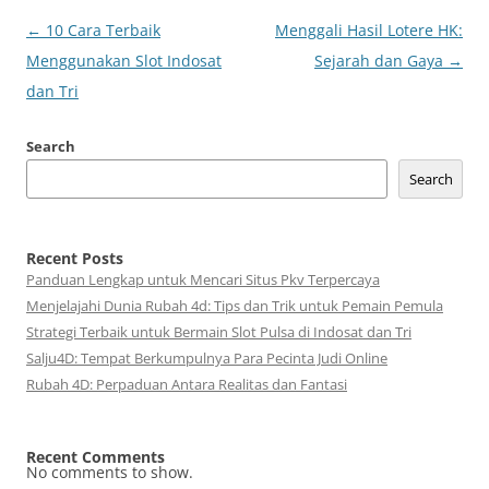
Post
←
10 Cara Terbaik
Menggali Hasil Lotere HK:
navigation
Menggunakan Slot Indosat
Sejarah dan Gaya
→
dan Tri
Search
Search
Recent Posts
Panduan Lengkap untuk Mencari Situs Pkv Terpercaya
Menjelajahi Dunia Rubah 4d: Tips dan Trik untuk Pemain Pemula
Strategi Terbaik untuk Bermain Slot Pulsa di Indosat dan Tri
Salju4D: Tempat Berkumpulnya Para Pecinta Judi Online
Rubah 4D: Perpaduan Antara Realitas dan Fantasi
Recent Comments
No comments to show.