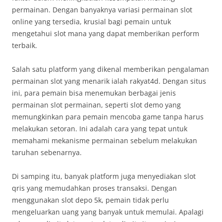
permainan. Dengan banyaknya variasi permainan slot
online yang tersedia, krusial bagi pemain untuk
mengetahui slot mana yang dapat memberikan perform
terbaik.
Salah satu platform yang dikenal memberikan pengalaman
permainan slot yang menarik ialah rakyat4d. Dengan situs
ini, para pemain bisa menemukan berbagai jenis
permainan slot permainan, seperti slot demo yang
memungkinkan para pemain mencoba game tanpa harus
melakukan setoran. Ini adalah cara yang tepat untuk
memahami mekanisme permainan sebelum melakukan
taruhan sebenarnya.
Di samping itu, banyak platform juga menyediakan slot
qris yang memudahkan proses transaksi. Dengan
menggunakan slot depo 5k, pemain tidak perlu
mengeluarkan uang yang banyak untuk memulai. Apalagi