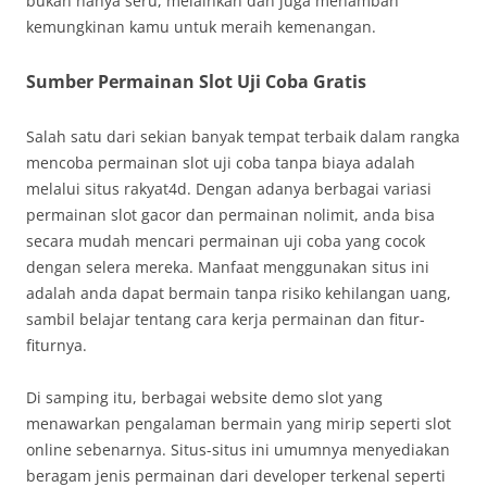
bukan hanya seru, melainkan dan juga menambah
kemungkinan kamu untuk meraih kemenangan.
Sumber Permainan Slot Uji Coba Gratis
Salah satu dari sekian banyak tempat terbaik dalam rangka
mencoba permainan slot uji coba tanpa biaya adalah
melalui situs rakyat4d. Dengan adanya berbagai variasi
permainan slot gacor dan permainan nolimit, anda bisa
secara mudah mencari permainan uji coba yang cocok
dengan selera mereka. Manfaat menggunakan situs ini
adalah anda dapat bermain tanpa risiko kehilangan uang,
sambil belajar tentang cara kerja permainan dan fitur-
fiturnya.
Di samping itu, berbagai website demo slot yang
menawarkan pengalaman bermain yang mirip seperti slot
online sebenarnya. Situs-situs ini umumnya menyediakan
beragam jenis permainan dari developer terkenal seperti