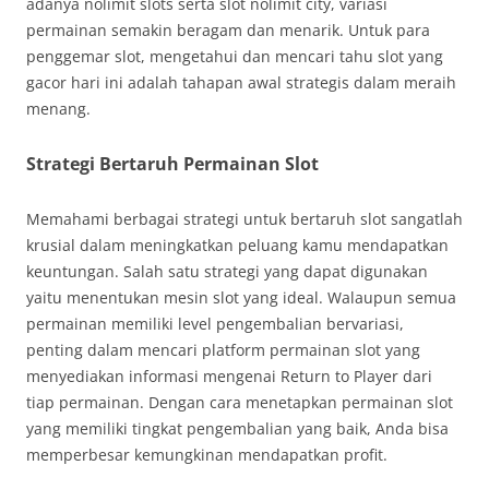
adanya nolimit slots serta slot nolimit city, variasi
permainan semakin beragam dan menarik. Untuk para
penggemar slot, mengetahui dan mencari tahu slot yang
gacor hari ini adalah tahapan awal strategis dalam meraih
menang.
Strategi Bertaruh Permainan Slot
Memahami berbagai strategi untuk bertaruh slot sangatlah
krusial dalam meningkatkan peluang kamu mendapatkan
keuntungan. Salah satu strategi yang dapat digunakan
yaitu menentukan mesin slot yang ideal. Walaupun semua
permainan memiliki level pengembalian bervariasi,
penting dalam mencari platform permainan slot yang
menyediakan informasi mengenai Return to Player dari
tiap permainan. Dengan cara menetapkan permainan slot
yang memiliki tingkat pengembalian yang baik, Anda bisa
memperbesar kemungkinan mendapatkan profit.