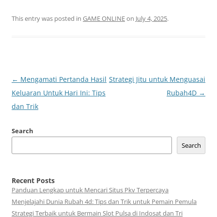
This entry was posted in
GAME ONLINE
on
July 4, 2025
.
Post
←
Mengamati Pertanda Hasil
Strategi Jitu untuk Menguasai
navigation
Keluaran Untuk Hari Ini: Tips
Rubah4D
→
dan Trik
Search
Search
Recent Posts
Panduan Lengkap untuk Mencari Situs Pkv Terpercaya
Menjelajahi Dunia Rubah 4d: Tips dan Trik untuk Pemain Pemula
Strategi Terbaik untuk Bermain Slot Pulsa di Indosat dan Tri