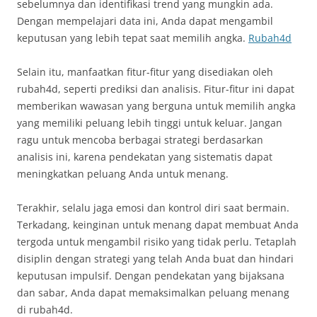
sebelumnya dan identifikasi trend yang mungkin ada.
Dengan mempelajari data ini, Anda dapat mengambil
keputusan yang lebih tepat saat memilih angka.
Rubah4d
Selain itu, manfaatkan fitur-fitur yang disediakan oleh
rubah4d, seperti prediksi dan analisis. Fitur-fitur ini dapat
memberikan wawasan yang berguna untuk memilih angka
yang memiliki peluang lebih tinggi untuk keluar. Jangan
ragu untuk mencoba berbagai strategi berdasarkan
analisis ini, karena pendekatan yang sistematis dapat
meningkatkan peluang Anda untuk menang.
Terakhir, selalu jaga emosi dan kontrol diri saat bermain.
Terkadang, keinginan untuk menang dapat membuat Anda
tergoda untuk mengambil risiko yang tidak perlu. Tetaplah
disiplin dengan strategi yang telah Anda buat dan hindari
keputusan impulsif. Dengan pendekatan yang bijaksana
dan sabar, Anda dapat memaksimalkan peluang menang
di rubah4d.