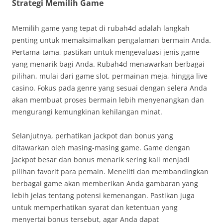
Strategi Memilih Game
Memilih game yang tepat di rubah4d adalah langkah
penting untuk memaksimalkan pengalaman bermain Anda.
Pertama-tama, pastikan untuk mengevaluasi jenis game
yang menarik bagi Anda. Rubah4d menawarkan berbagai
pilihan, mulai dari game slot, permainan meja, hingga live
casino. Fokus pada genre yang sesuai dengan selera Anda
akan membuat proses bermain lebih menyenangkan dan
mengurangi kemungkinan kehilangan minat.
Selanjutnya, perhatikan jackpot dan bonus yang
ditawarkan oleh masing-masing game. Game dengan
jackpot besar dan bonus menarik sering kali menjadi
pilihan favorit para pemain. Meneliti dan membandingkan
berbagai game akan memberikan Anda gambaran yang
lebih jelas tentang potensi kemenangan. Pastikan juga
untuk memperhatikan syarat dan ketentuan yang
menyertai bonus tersebut, agar Anda dapat