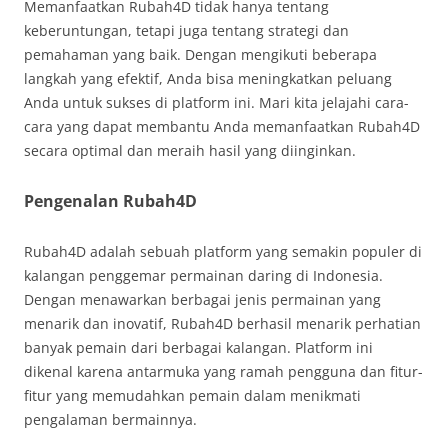
Memanfaatkan Rubah4D tidak hanya tentang
keberuntungan, tetapi juga tentang strategi dan
pemahaman yang baik. Dengan mengikuti beberapa
langkah yang efektif, Anda bisa meningkatkan peluang
Anda untuk sukses di platform ini. Mari kita jelajahi cara-
cara yang dapat membantu Anda memanfaatkan Rubah4D
secara optimal dan meraih hasil yang diinginkan.
Pengenalan Rubah4D
Rubah4D adalah sebuah platform yang semakin populer di
kalangan penggemar permainan daring di Indonesia.
Dengan menawarkan berbagai jenis permainan yang
menarik dan inovatif, Rubah4D berhasil menarik perhatian
banyak pemain dari berbagai kalangan. Platform ini
dikenal karena antarmuka yang ramah pengguna dan fitur-
fitur yang memudahkan pemain dalam menikmati
pengalaman bermainnya.