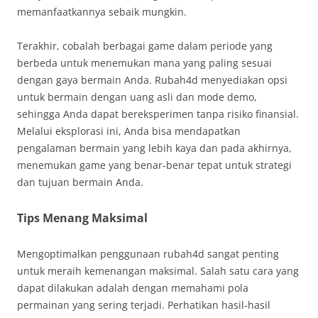
memanfaatkannya sebaik mungkin.
Terakhir, cobalah berbagai game dalam periode yang
berbeda untuk menemukan mana yang paling sesuai
dengan gaya bermain Anda. Rubah4d menyediakan opsi
untuk bermain dengan uang asli dan mode demo,
sehingga Anda dapat bereksperimen tanpa risiko finansial.
Melalui eksplorasi ini, Anda bisa mendapatkan
pengalaman bermain yang lebih kaya dan pada akhirnya,
menemukan game yang benar-benar tepat untuk strategi
dan tujuan bermain Anda.
Tips Menang Maksimal
Mengoptimalkan penggunaan rubah4d sangat penting
untuk meraih kemenangan maksimal. Salah satu cara yang
dapat dilakukan adalah dengan memahami pola
permainan yang sering terjadi. Perhatikan hasil-hasil