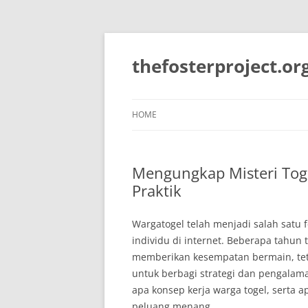
Skip
to
content
thefosterproject.or
HOME
Mengungkap Misteri Toge
Praktik
Wargatogel telah menjadi salah satu
individu di internet. Beberapa tahun t
memberikan kesempatan bermain, teta
untuk berbagi strategi dan pengalama
apa konsep kerja warga togel, serta 
peluang menang.