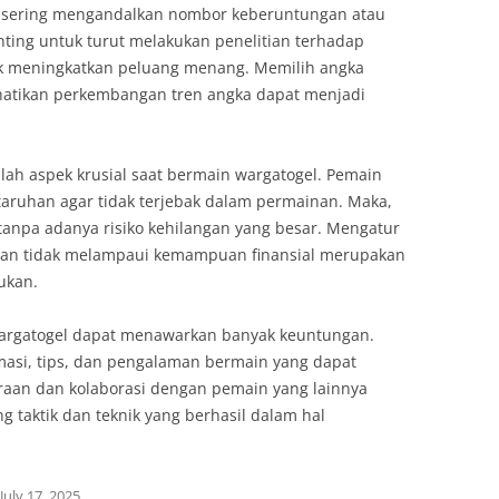
in sering mengandalkan nombor keberuntungan atau
nting untuk turut melakukan penelitian terhadap
uk meningkatkan peluang menang. Memilih angka
atikan perkembangan tren angka dapat menjadi
lah aspek krusial saat bermain wargatogel. Pemain
aruhan agar tidak terjebak dalam permainan. Maka,
anpa adanya risiko kehilangan yang besar. Mengatur
an tidak melampaui kemampuan finansial merupakan
ukan.
wargatogel dapat menawarkan banyak keuntungan.
masi, tips, dan pengalaman bermain yang dapat
an dan kolaborasi dengan pemain yang lainnya
taktik dan teknik yang berhasil dalam hal
July 17, 2025
.