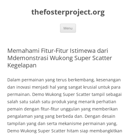
Skip
to
thefosterproject.org
content
Menu
Memahami Fitur-Fitur Istimewa dari
Mdemonstrasi Wukong Super Scatter
Kegelapan
Dalam permainan yang terus berkembang, kesenangan
dan inovasi menjadi hal yang sangat krusial untuk para
permainan. Demo Wukong Super Scatter tampil sebagai
salah satu salah satu produk yang menarik perhatian
pemain dengan fitur-fitur unggulan yang memberikan
pengalaman yang yang berbeda dan. Dengan desain
tampilan yang dan serta mekanisme permainan yang,
Demo Wukong Super Scatter hitam siap membangkitkan