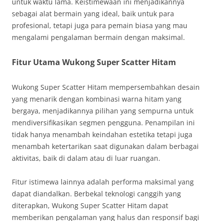
untuk waktu lama. Keistimewaan ini menjadikannya
sebagai alat bermain yang ideal, baik untuk para
profesional, tetapi juga para pemain biasa yang mau
mengalami pengalaman bermain dengan maksimal.
Fitur Utama Wukong Super Scatter Hitam
Wukong Super Scatter Hitam mempersembahkan desain
yang menarik dengan kombinasi warna hitam yang
bergaya, menjadikannya pilihan yang sempurna untuk
mendiversifikasikan segmen pengguna. Penampilan ini
tidak hanya menambah keindahan estetika tetapi juga
menambah ketertarikan saat digunakan dalam berbagai
aktivitas, baik di dalam atau di luar ruangan.
Fitur istimewa lainnya adalah performa maksimal yang
dapat diandalkan. Berbekal teknologi canggih yang
diterapkan, Wukong Super Scatter Hitam dapat
memberikan pengalaman yang halus dan responsif bagi