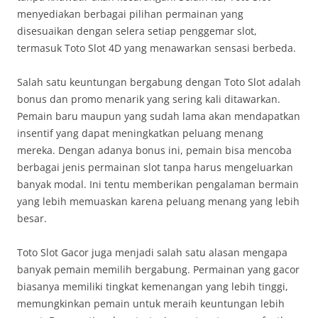
menyediakan berbagai pilihan permainan yang
disesuaikan dengan selera setiap penggemar slot,
termasuk Toto Slot 4D yang menawarkan sensasi berbeda.
Salah satu keuntungan bergabung dengan Toto Slot adalah
bonus dan promo menarik yang sering kali ditawarkan.
Pemain baru maupun yang sudah lama akan mendapatkan
insentif yang dapat meningkatkan peluang menang
mereka. Dengan adanya bonus ini, pemain bisa mencoba
berbagai jenis permainan slot tanpa harus mengeluarkan
banyak modal. Ini tentu memberikan pengalaman bermain
yang lebih memuaskan karena peluang menang yang lebih
besar.
Toto Slot Gacor juga menjadi salah satu alasan mengapa
banyak pemain memilih bergabung. Permainan yang gacor
biasanya memiliki tingkat kemenangan yang lebih tinggi,
memungkinkan pemain untuk meraih keuntungan lebih