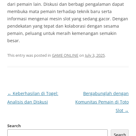
dari pemain lain. Diskusi dan berbagi pengalaman dapat
membuka mata pemain terhadap teknik baru serta
informasi mengenai mesin slot yang sedang gacor. Dengan
pendekatan yang tepat dan kolaborasi dengan sesama
pemain, peluang untuk meraih kemenangan semakin
besar.
This entry was posted in
GAME ONLINE
on
July 3, 2025
.
Post
←
Keberhasilan di Togel:
Bergabunglah dengan
navigation
Analisis dan Diskusi
Komunitas Pemain di Toto
Slot
→
Search
Search