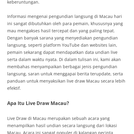
keberuntungan.
Informasi mengenai pengundian langsung di Macau hari
ini sangat dibutuhkan oleh para pemain, khususnya yang
mau mengakses hasil tercepat dan yang paling tepat.
Dengan banyak sarana yang menyediakan pengundian
langsung, seperti platform YouTube dan websites lain,
pemain sekarang dapat mendapatkan data undian live
serta dalam waktu nyata. Di dalam tulisan ini, kami akan
membahas menyampaikan berbagai jenis pengundian
langsung, saran untuk menggapai berita terupdate, serta
panduan untuk menyaksikan live draw Macau secara lebih
efektif.
Apa Itu Live Draw Macau?
Live Draw di Macau merupakan sebuah acara yang
menampilkan hasil undian secara langsung dari lokasi
Macau. Acara ini sangat populer di kalangan pecinta