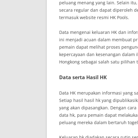
peluang menang yang lain. Selain i
secara regular dan dapat diperoleh
termasuk website resmi HK Pools.
Data mengenai keluaran HK dan infor
ini menjadi acuan dalam membuat pred
pemain dapat melihat proses pengund
kepercayaan dan kesenangan dalam iku
Hongkong sebagai salah satu pilihan te
Data serta Hasil HK
Data HK merupakan informasi yang sa
Setiap hasil hasil hk yang dipublik
yang akan dipasangkan. Dengan cara
data hk, para pemain dapat melakuka
peluang mereka dalam bertaruh togel
Keluaran hk diadakan secara rutin se