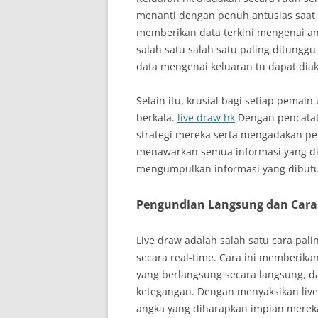
menanti dengan penuh antusias saat
memberikan data terkini mengenai an
salah satu salah satu paling ditungg
data mengenai keluaran tu dapat diak
Selain itu, krusial bagi setiap pema
berkala.
live draw hk
Dengan pencatata
strategi mereka serta mengadakan p
menawarkan semua informasi yang di
mengumpulkan informasi yang dibutu
Pengundian Langsung dan Cara
Live draw adalah salah satu cara pal
secara real-time. Cara ini memberik
yang berlangsung secara langsung, 
ketegangan. Dengan menyaksikan liv
angka yang diharapkan impian mereka 