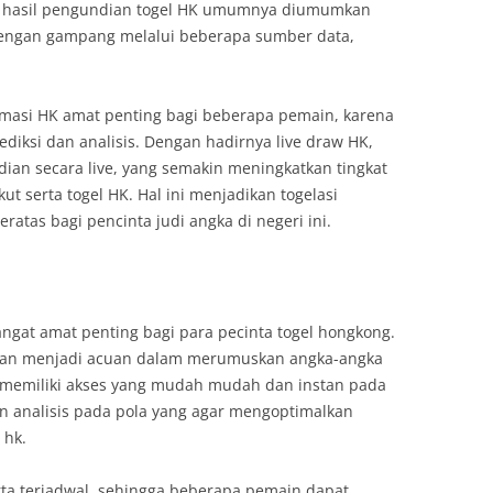
tu, hasil pengundian togel HK umumnya diumumkan
 dengan gampang melalui beberapa sumber data,
masi HK amat penting bagi beberapa pemain, karena
iksi dan analisis. Dengan hadirnya live draw HK,
ian secara live, yang semakin meningkatkan tingkat
t serta togel HK. Hal ini menjadikan togelasi
ratas bagi pencinta judi angka di negeri ini.
ngat amat penting bagi para pecinta togel hongkong.
asikan menjadi acuan dalam merumuskan angka-angka
 memiliki akses yang mudah mudah dan instan pada
n analisis pada pola yang agar mengoptimalkan
 hk.
rta terjadwal, sehingga beberapa pemain dapat