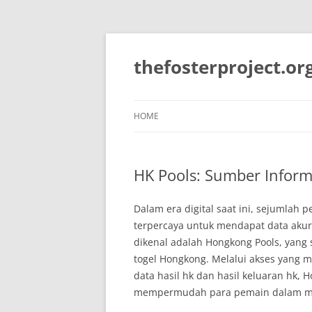
Skip
to
content
thefosterproject.or
HOME
HK Pools: Sumber Inform
Dalam era digital saat ini, sejumlah p
terpercaya untuk mendapat data akura
dikenal adalah Hongkong Pools, yang
togel Hongkong. Melalui akses yang
data hasil hk dan hasil keluaran hk,
mempermudah para pemain dalam me