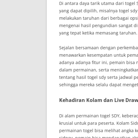
Di antara daya tarik utama dari toge
yang dapat dipilih, misalnya togel s
melakukan taruhan dari berbagai opsi.
mengenai hasil pengundian sangat d
yang tepat ketika memasang taruhan.
Sejalan bersamaan dengan perkembanga
menawarkan kesempatan untuk pemai
adanya adanya fitur ini, pemain bisa 
dalam permainan, serta meningkatkan
tentang hasil togel sdy serta jadwa
sehingga mereka selalu dapat menge
Kehadiran Kolam dan Live Dra
Di alam permainan togel SDY, kebera
krusial untuk para peserta. Kolam Si
permainan togel bisa melihat angka 
sidney, pemain bisa mendapatkan ak