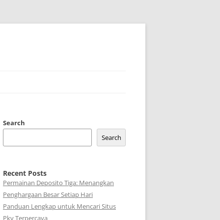
Search
Search
Recent Posts
Permainan Deposito Tiga: Menangkan
Penghargaan Besar Setiap Hari
Panduan Lengkap untuk Mencari Situs
Pkv Terpercaya