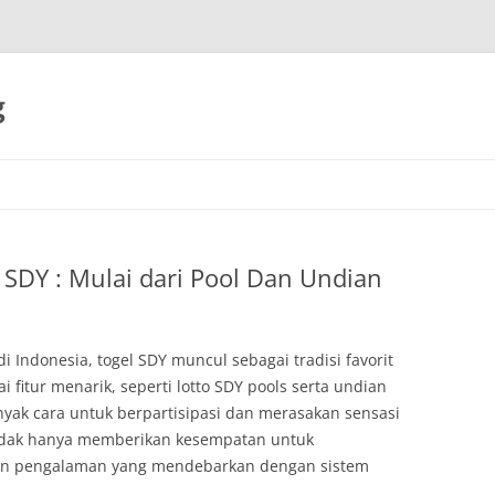
g
e SDY : Mulai dari Pool Dan Undian
i Indonesia, togel SDY muncul sebagai tradisi favorit
fitur menarik, seperti lotto SDY pools serta undian
nyak cara untuk berpartisipasi dan merasakan sensasi
 tidak hanya memberikan kesempatan untuk
n pengalaman yang mendebarkan dengan sistem
.