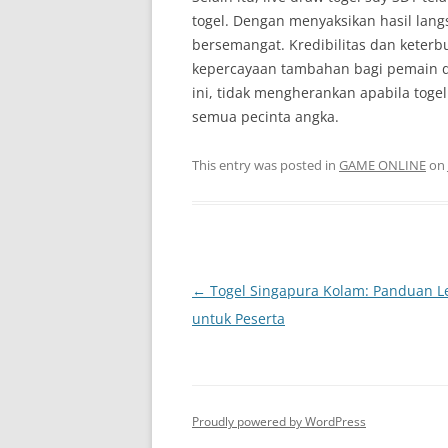
togel. Dengan menyaksikan hasil lan
bersemangat. Kredibilitas dan keter
kepercayaan tambahan bagi pemain d
ini, tidak mengherankan apabila toge
semua pecinta angka.
This entry was posted in
GAME ONLINE
on
Post
←
Togel Singapura Kolam: Panduan L
navigation
untuk Peserta
Proudly powered by WordPress