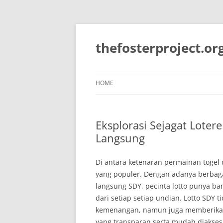
Skip
to
content
thefosterproject.or
HOME
Eksplorasi Sejagat Loter
Langsung
Di antara ketenaran permainan togel d
yang populer. Dengan adanya berbagai 
langsung SDY, pecinta lotto punya ba
dari setiap setiap undian. Lotto SDY
kemenangan, namun juga memberika
yang transparan serta mudah diakses