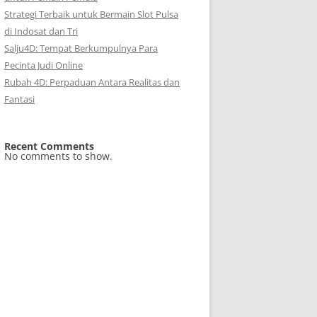
Strategi Terbaik untuk Bermain Slot Pulsa
di Indosat dan Tri
Salju4D: Tempat Berkumpulnya Para
Pecinta Judi Online
Rubah 4D: Perpaduan Antara Realitas dan
Fantasi
Recent Comments
No comments to show.