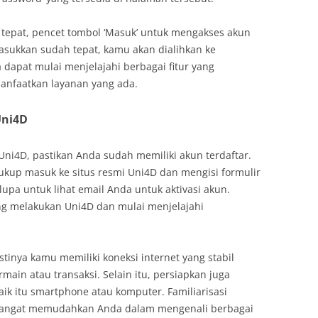
 tepat, pencet tombol ‘Masuk’ untuk mengakses akun
asukkan sudah tepat, kamu akan dialihkan ke
 dapat mulai menjelajahi berbagai fitur yang
anfaatkan layanan yang ada.
Uni4D
i4D, pastikan Anda sudah memiliki akun terdaftar.
ukup masuk ke situs resmi Uni4D dan mengisi formulir
upa untuk lihat email Anda untuk aktivasi akun.
ng melakukan Uni4D dan mulai menjelajahi
inya kamu memiliki koneksi internet yang stabil
ain atau transaksi. Selain itu, persiapkan juga
k itu smartphone atau komputer. Familiarisasi
sangat memudahkan Anda dalam mengenali berbagai