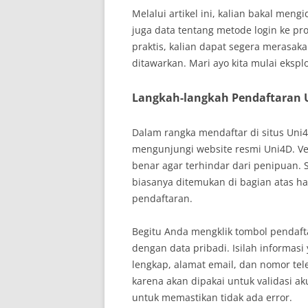
Melalui artikel ini, kalian bakal meng
juga data tentang metode login ke pr
praktis, kalian dapat segera merasa
ditawarkan. Mari ayo kita mulai eksp
Langkah-langkah Pendaftaran 
Dalam rangka mendaftar di situs Uni
mengunjungi website resmi Uni4D. Ve
benar agar terhindar dari penipuan. S
biasanya ditemukan di bagian atas ha
pendaftaran.
Begitu Anda mengklik tombol pendafta
dengan data pribadi. Isilah informas
lengkap, alamat email, dan nomor te
karena akan dipakai untuk validasi ak
untuk memastikan tidak ada error.