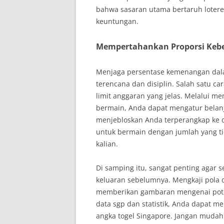
bahwa sasaran utama bertaruh lotere
keuntungan.
Mempertahankan Proporsi Kebe
Menjaga persentase kemenangan dala
terencana dan disiplin. Salah satu c
limit anggaran yang jelas. Melalui m
bermain, Anda dapat mengatur belan
menjebloskan Anda terperangkap ke d
untuk bermain dengan jumlah yang ti
kalian.
Di samping itu, sangat penting agar
keluaran sebelumnya. Mengkaji pola d
memberikan gambaran mengenai pote
data sgp dan statistik, Anda dapat m
angka togel Singapore. Jangan mudah 