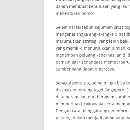
dalam membuat keputusan yang lebih t
menentukan nomor.
Selain hal tersebut, sejumlah situs tog
mengenai angka angka-angka dihasilk
merumuskan strategi yang lebih bai
yang memiliki menunjukkan jumlah ke
menambah peluang keberhasilan di da
pemain agar senantiasa memperbarui 
sumber yang dapat dipercaya.
Sebagai penutup, pemain juga bisa be
diskusikan tentang togel Singapore. 
data peramalan dari beragam sumber.
memperluas| cakrawala serta member
Dengan cara menggabungkan informa
peluang dalam menjadi pemenang dal