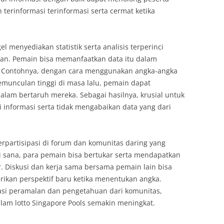
erinformasi terinformasi serta cermat ketika
el menyediakan statistik serta analisis terperinci
an. Pemain bisa memanfaatkan data itu dalam
k. Contohnya, dengan cara menggunakan angka-angka
munculan tinggi di masa lalu, pemain dapat
lam bertaruh mereka. Sebagai hasilnya, krusial untuk
informasi serta tidak mengabaikan data yang dari
rpartisipasi di forum dan komunitas daring yang
Di sana, para pemain bisa bertukar serta mendapatkan
 Diskusi dan kerja sama bersama pemain lain bisa
ikan perspektif baru ketika menentukan angka.
si peramalan dan pengetahuan dari komunitas,
am lotto Singapore Pools semakin meningkat.